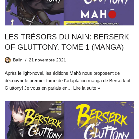
LES TRÉSORS DU NAIN: BERSERK
OF GLUTTONY, TOME 1 (MANGA)
Balin
21 novembre 2021
Après le light-novel, les éditions Mahô nous proposent de
découvrir le premier tome de l’adaptation manga de Berserk of
Gluttony! Je vous en parlais en…
Lire la suite »