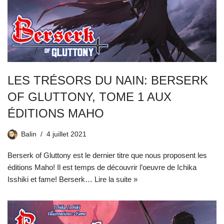
LES TRÉSORS DU NAIN: BERSERK
OF GLUTTONY, TOME 1 AUX
ÉDITIONS MAHO
Balin
4 juillet 2021
Berserk of Gluttony est le dernier titre que nous proposent les
éditions Maho! Il est temps de découvrir l’oeuvre de Ichika
Isshiki et fame! Berserk…
Lire la suite »