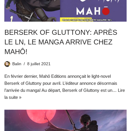
BERSERK OF GLUTTONY: APRÈS
LE LN, LE MANGA ARRIVE CHEZ
MAHÔ!
Balin
8 juillet 2021
En février dernier, Mahô Editions annonçait le light-novel
Berserk of Gluttony pour avril. L’éditeur annonce désormais
l’arrivée du manga! Au départ, Berserk of Gluttony est un…
Lire
la suite »