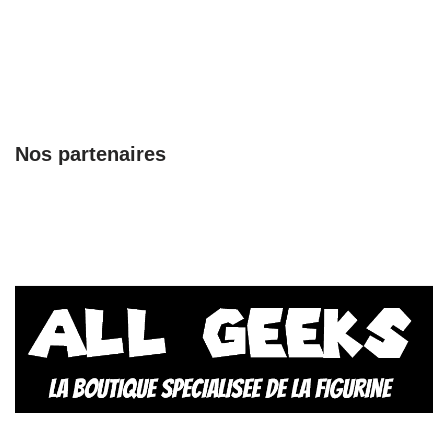
Nos partenaires