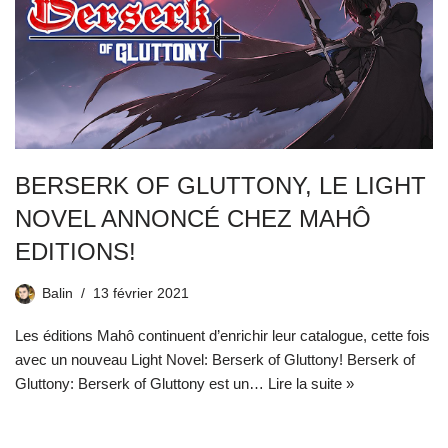
BERSERK OF GLUTTONY, LE LIGHT
NOVEL ANNONCÉ CHEZ MAHÔ
EDITIONS!
Balin
13 février 2021
Les éditions Mahô continuent d’enrichir leur catalogue, cette fois
avec un nouveau Light Novel: Berserk of Gluttony! Berserk of
Gluttony: Berserk of Gluttony est un…
Lire la suite »