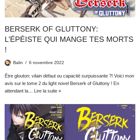
BERSERK OF GLUTTONY:
L’ÉPÉISTE QUI MANGE TES MORTS
!
Balin
6 novembre 2022
Être glouton: vilain défaut ou capacité surpuissante ?! Voici mon
avis sur le tome 2 du light novel Berserk of Gluttony ! En
attendant la…
Lire la suite »