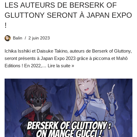
LES AUTEURS DE BERSERK OF
GLUTTONY SERONT À JAPAN EXPO
!
Balin
2 juin 2023
Ichika Isshiki et Daisuke Takino, auteurs de Berserk of Gluttony,
seront présents à Japan Expo 2023 grâce à piccoma et Mahô
Editions ! En 2022,…
Lire la suite »