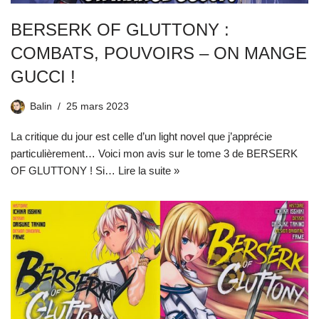
BERSERK OF GLUTTONY :
COMBATS, POUVOIRS – ON MANGE
GUCCI !
Balin
25 mars 2023
La critique du jour est celle d’un light novel que j’apprécie
particulièrement… Voici mon avis sur le tome 3 de BERSERK
OF GLUTTONY ! Si…
Lire la suite »