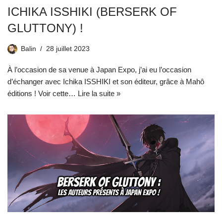
ICHIKA ISSHIKI (BERSERK OF
GLUTTONY) !
Balin
28 juillet 2023
À l’occasion de sa venue à Japan Expo, j’ai eu l’occasion
d’échanger avec Ichika ISSHIKI et son éditeur, grâce à Mahô
éditions ! Voir cette…
Lire la suite »