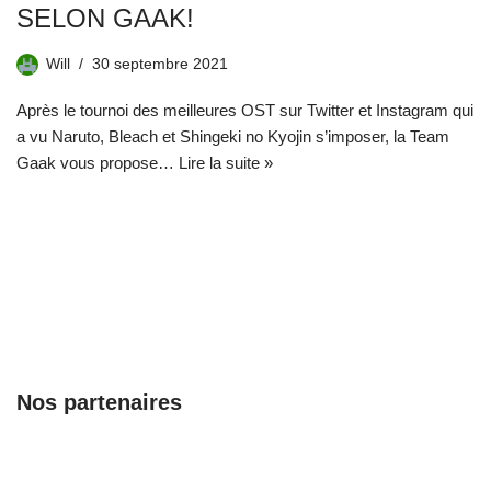
SELON GAAK!
Will
30 septembre 2021
Après le tournoi des meilleures OST sur Twitter et Instagram qui
a vu Naruto, Bleach et Shingeki no Kyojin s’imposer, la Team
Gaak vous propose…
Lire la suite »
Nos partenaires