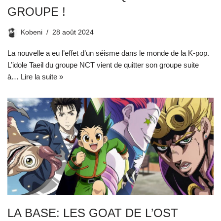
GROUPE !
Kobeni
28 août 2024
La nouvelle a eu l’effet d’un séisme dans le monde de la K-pop.
L’idole Taeil du groupe NCT vient de quitter son groupe suite
à…
Lire la suite »
LA BASE: LES GOAT DE L’OST