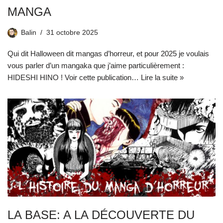
MANGA
Balin
31 octobre 2025
Qui dit Halloween dit mangas d’horreur, et pour 2025 je voulais
vous parler d’un mangaka que j’aime particulièrement :
HIDESHI HINO ! Voir cette publication…
Lire la suite »
LA BASE: A LA DÉCOUVERTE DU