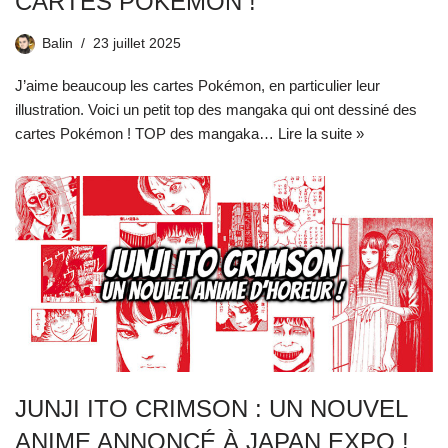
CARTES POKÉMON !
Balin
23 juillet 2025
J’aime beaucoup les cartes Pokémon, en particulier leur
illustration. Voici un petit top des mangaka qui ont dessiné des
cartes Pokémon ! TOP des mangaka…
Lire la suite »
JUNJI ITO CRIMSON : UN NOUVEL
ANIME ANNONCÉ À JAPAN EXPO !