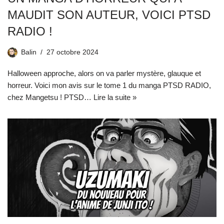
MAUDIT SON AUTEUR, VOICI PTSD
RADIO !
Balin
27 octobre 2024
Halloween approche, alors on va parler mystère, glauque et
horreur. Voici mon avis sur le tome 1 du manga PTSD RADIO,
chez Mangetsu ! PTSD…
Lire la suite »