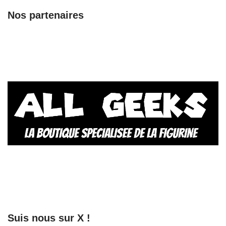
Nos partenaires
Suis nous sur X !