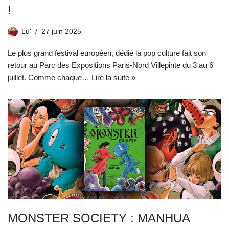
!
Lu'
27 juin 2025
Le plus grand festival européen, dédié la pop culture fait son
retour au Parc des Expositions Paris-Nord Villepinte du 3 au 6
juillet. Comme chaque…
Lire la suite »
MONSTER SOCIETY : MANHUA