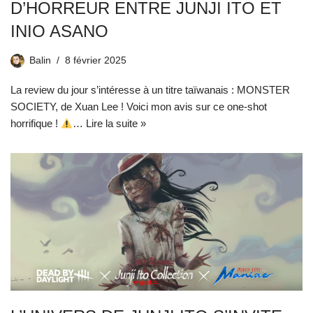
D’HORREUR ENTRE JUNJI ITO ET
INIO ASANO
Balin
8 février 2025
La review du jour s’intéresse à un titre taïwanais : MONSTER
SOCIETY, de Xuan Lee ! Voici mon avis sur ce one-shot
horrifique !
…
Lire la suite »