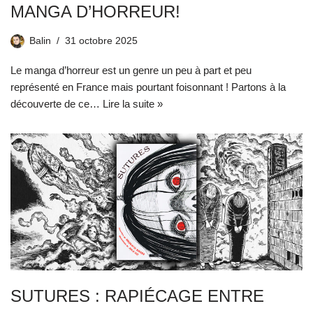
MANGA D’HORREUR!
Balin
31 octobre 2025
Le manga d’horreur est un genre un peu à part et peu
représenté en France mais pourtant foisonnant ! Partons à la
découverte de ce…
Lire la suite »
SUTURES : RAPIÉCAGE ENTRE