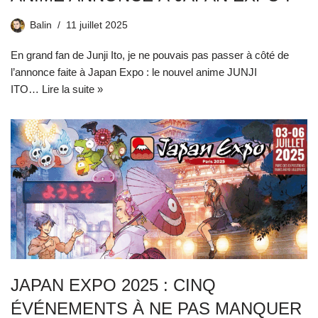
Balin
11 juillet 2025
En grand fan de Junji Ito, je ne pouvais pas passer à côté de
l’annonce faite à Japan Expo : le nouvel anime JUNJI
ITO…
Lire la suite »
JAPAN EXPO 2025 : CINQ
ÉVÉNEMENTS À NE PAS MANQUER