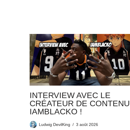
INTERVIEW AVEC LE
CRÉATEUR DE CONTENU
IAMBLACKO !
Ludwig DevilKing
3 août 2026