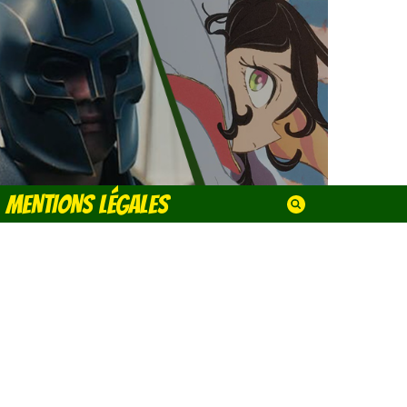
MENTIONS LÉGALES