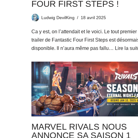
FOUR FIRST STEPS !
Ludwig DevilKing
18 avril 2025
Ca y est, on l’attendait et le voici. Le tout premier
trailer de Fantastic Four First Steps est désormai
disponible. Il n’aura même pas fallu…
Lire la sui
MARVEL RIVALS NOUS
ANNONCE SA SAISON 1