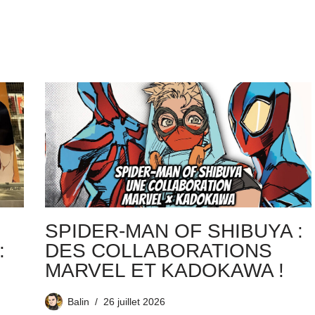
SPIDER-MAN OF SHIBUYA :
:
DES COLLABORATIONS
MARVEL ET KADOKAWA !
Balin
26 juillet 2026