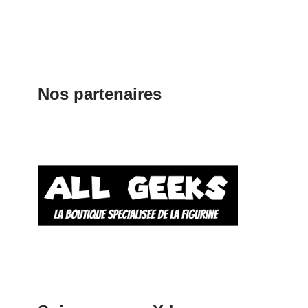
Nos partenaires