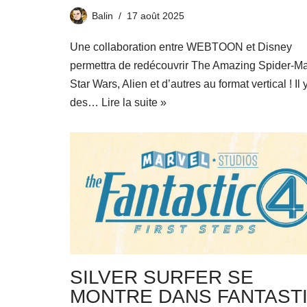
Balin
17 août 2025
Une collaboration entre WEBTOON et Disney
permettra de redécouvrir The Amazing Spider-M
Star Wars, Alien et d’autres au format vertical ! Il 
des…
Lire la suite »
SILVER SURFER SE
MONTRE DANS FANTAST