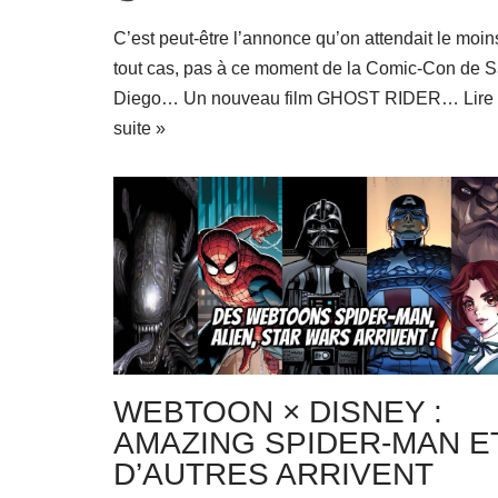
C’est peut-être l’annonce qu’on attendait le moin
tout cas, pas à ce moment de la Comic-Con de 
Diego… Un nouveau film GHOST RIDER…
Lire
suite »
WEBTOON × DISNEY :
AMAZING SPIDER-MAN E
D’AUTRES ARRIVENT