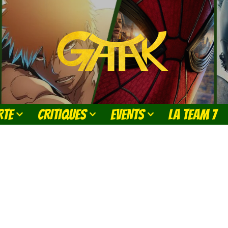
RTE
CRITIQUES
EVENTS
LA TEAM 7