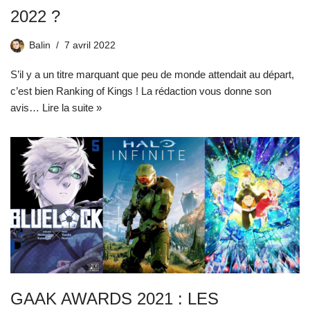
2022 ?
Balin
7 avril 2022
S’il y a un titre marquant que peu de monde attendait au départ,
c’est bien Ranking of Kings ! La rédaction vous donne son
avis…
Lire la suite »
GAAK AWARDS 2021 : LES