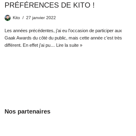
PRÉFÉRENCES DE KITO !
Kito
27 janvier 2022
Les années précédentes, j’ai eu l’occasion de participer aux
Gaak Awards du côté du public, mais cette année c’est très
différent. En effet j’ai pu…
Lire la suite »
Nos partenaires