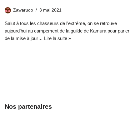
Zawarudo
3 mai 2021
Salut à tous les chasseurs de l’extrême, on se retrouve
aujourd’hui au campement de la guilde de Kamura pour parler
de la mise à jour…
Lire la suite »
Nos partenaires