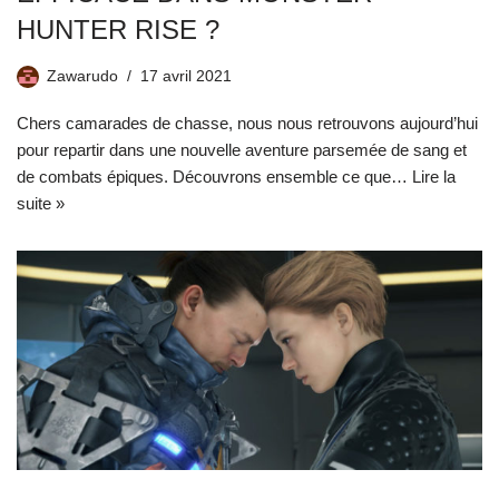
HUNTER RISE ?
Zawarudo
17 avril 2021
Chers camarades de chasse, nous nous retrouvons aujourd’hui
pour repartir dans une nouvelle aventure parsemée de sang et
de combats épiques. Découvrons ensemble ce que…
Lire la
suite »