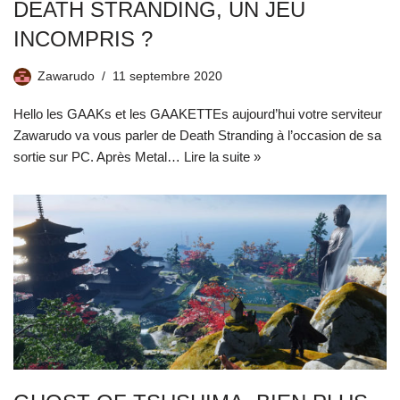
DEATH STRANDING, UN JEU
INCOMPRIS ?
Zawarudo
11 septembre 2020
Hello les GAAKs et les GAAKETTEs aujourd’hui votre serviteur
Zawarudo va vous parler de Death Stranding à l’occasion de sa
sortie sur PC. Après Metal…
Lire la suite »