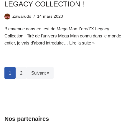
LEGACY COLLECTION !
Zawarudo
14 mars 2020
Bienvenue dans ce test de Mega Man Zero/ZX Legacy
Collection ! Tiré de l’univers Mega Man connu dans le monde
entier, je vais d’abord introduire…
Lire la suite »
1
2
Suivant »
Nos partenaires