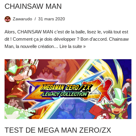
CHAINSAW MAN
Zawarudo
31 mars 2020
Alors, CHAINSAW MAN c’est de la balle, lisez le, voilà tout est
dit ! Comment ça je dois développer ? Bon d’accord. Chainsaw
Man, la nouvelle création…
Lire la suite »
TEST DE MEGA MAN ZERO/ZX