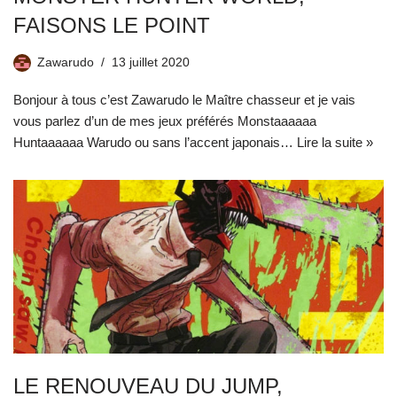
FAISONS LE POINT
Zawarudo
13 juillet 2020
Bonjour à tous c’est Zawarudo le Maître chasseur et je vais
vous parlez d’un de mes jeux préférés Monstaaaaaa
Huntaaaaaa Warudo ou sans l’accent japonais…
Lire la suite »
LE RENOUVEAU DU JUMP,