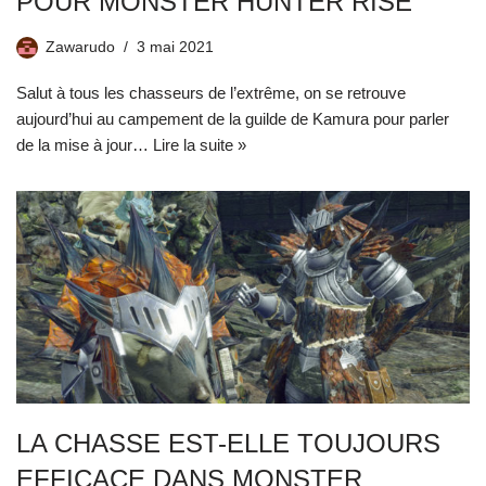
POUR MONSTER HUNTER RISE
Zawarudo
3 mai 2021
Salut à tous les chasseurs de l’extrême, on se retrouve
aujourd’hui au campement de la guilde de Kamura pour parler
de la mise à jour…
Lire la suite »
LA CHASSE EST-ELLE TOUJOURS
EFFICACE DANS MONSTER