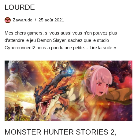
LOURDE
Zawarudo
25 août 2021
Mes chers gamers, si vous aussi vous n’en pouvez plus
d’attendre le jeu Demon Slayer, sachez que le studio
Cyberconnect2 nous a pondu une petite…
Lire la suite »
MONSTER HUNTER STORIES 2,