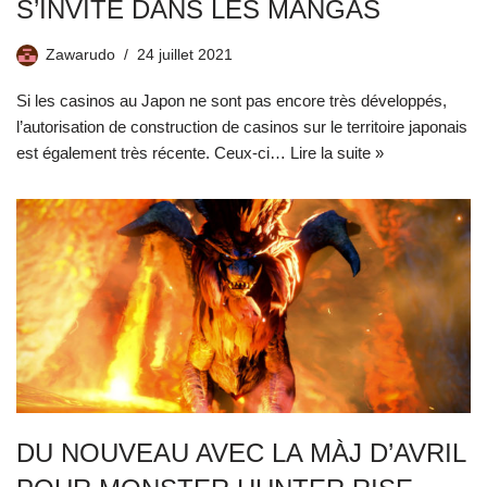
S’INVITE DANS LES MANGAS
Zawarudo
24 juillet 2021
Si les casinos au Japon ne sont pas encore très développés,
l’autorisation de construction de casinos sur le territoire japonais
est également très récente. Ceux-ci…
Lire la suite »
DU NOUVEAU AVEC LA MÀJ D’AVRIL