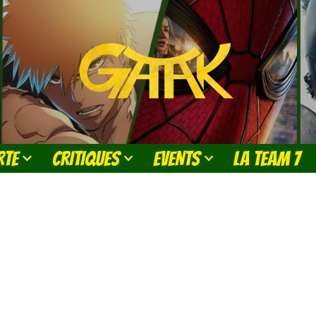
RTE
CRITIQUES
EVENTS
LA TEAM 7