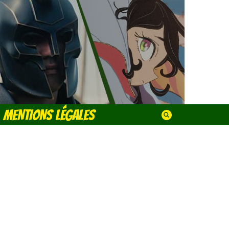
MENTIONS LÉGALES