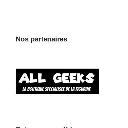
Nos partenaires