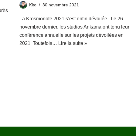
Kito
30 novembre 2021
près
La Krosmonote 2021 s’est enfin dévoilée ! Le 26
novembre dernier, les studios Ankama ont tenu leur
conférence annuelle sur les projets dévoilées en
2021. Toutefois…
Lire la suite »