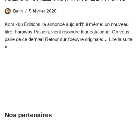
Balin
5 février 2020
Komikku Éditions l’a annoncé aujourd’hui même: un nouveau
titre, Faraway Paladin, vient rejoindre leur catalogue! On vous
parle de ce dernier! Retour sur l’oeuvre originale:…
Lire la suite
»
Nos partenaires