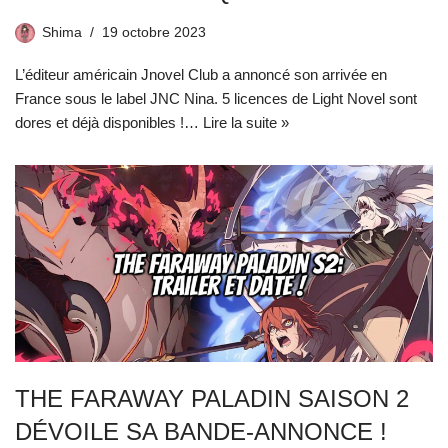
Shima
19 octobre 2023
L’éditeur américain Jnovel Club a annoncé son arrivée en
France sous le label JNC Nina. 5 licences de Light Novel sont
dores et déjà disponibles !…
Lire la suite »
THE FARAWAY PALADIN SAISON 2
DÉVOILE SA BANDE-ANNONCE !