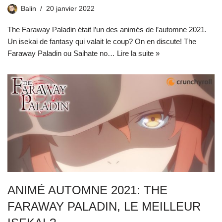
Balin
20 janvier 2022
The Faraway Paladin était l’un des animés de l’automne 2021.
Un isekai de fantasy qui valait le coup? On en discute! The
Faraway Paladin ou Saihate no…
Lire la suite »
ANIMÉ AUTOMNE 2021: THE
FARAWAY PALADIN, LE MEILLEUR