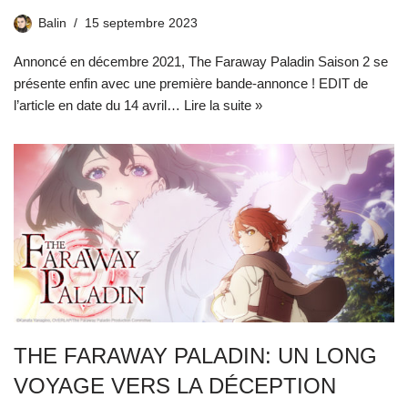
Balin
15 septembre 2023
Annoncé en décembre 2021, The Faraway Paladin Saison 2 se
présente enfin avec une première bande-annonce ! EDIT de
l’article en date du 14 avril…
Lire la suite »
THE FARAWAY PALADIN: UN LONG
VOYAGE VERS LA DÉCEPTION