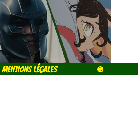
MENTIONS LÉGALES