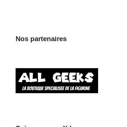
Nos partenaires