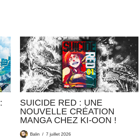
:
SUICIDE RED : UNE
NOUVELLE CRÉATION
MANGA CHEZ KI-OON !
Balin
7 juillet 2026