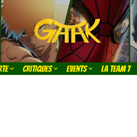
RTE
CRITIQUES
EVENTS
LA TEAM 7