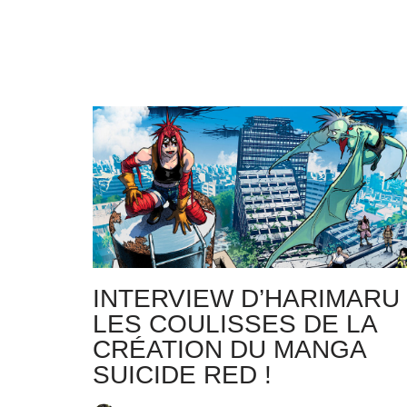
INTERVIEW D’HARIMARU 
LES COULISSES DE LA
CRÉATION DU MANGA
SUICIDE RED !