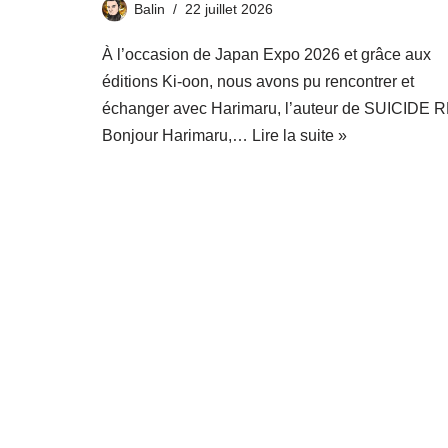
Balin
22 juillet 2026
À l’occasion de Japan Expo 2026 et grâce aux
éditions Ki-oon, nous avons pu rencontrer et
échanger avec Harimaru, l’auteur de SUICIDE 
Bonjour Harimaru,…
Lire la suite »