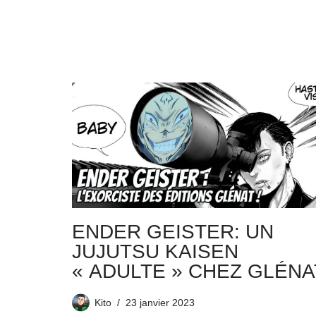
ENDER GEISTER: UN
JUJUTSU KAISEN
« ADULTE » CHEZ GLÉNAT
Kito
23 janvier 2023