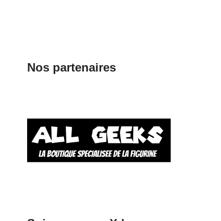
Nos partenaires