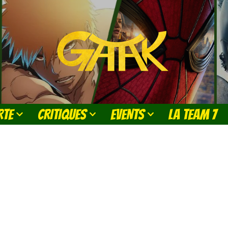
RTE
CRITIQUES
EVENTS
LA TEAM 7