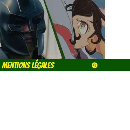
MENTIONS LÉGALES