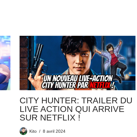
CITY HUNTER: TRAILER DU
LIVE ACTION QUI ARRIVE
SUR NETFLIX !
Kito
8 avril 2024