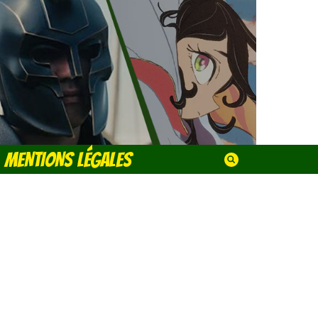
MENTIONS LÉGALES