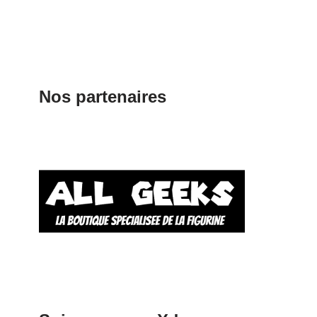
Nos partenaires