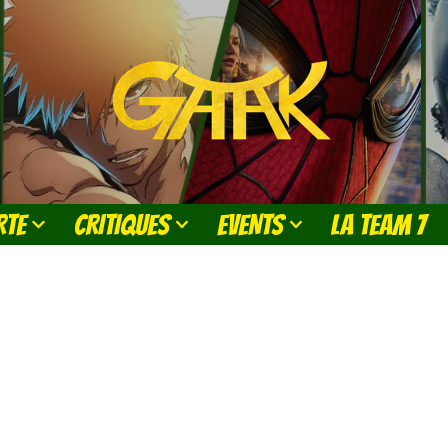
RTE
CRITIQUES
EVENTS
LA TEAM 7