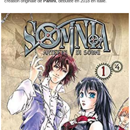
création originale de
Panini
, débutée en 2018 en Italie.