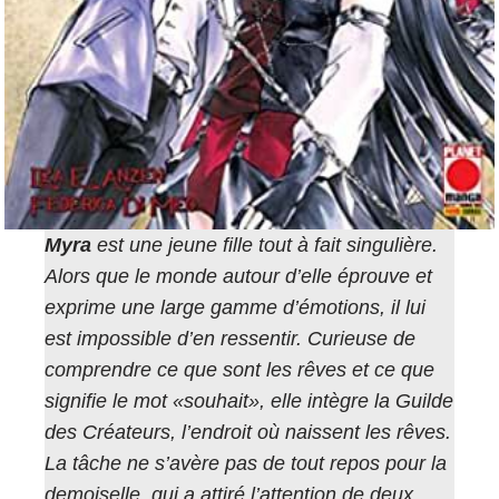
Myra
est une jeune fille tout à fait singulière.
Alors que le monde autour d’elle éprouve et
exprime une large gamme d’émotions, il lui
est impossible d’en ressentir. Curieuse de
comprendre ce que sont les rêves et ce que
signifie le mot «souhait», elle intègre la Guilde
des Créateurs, l’endroit où naissent les rêves.
La tâche ne s’avère pas de tout repos pour la
demoiselle, qui a attiré l’attention de deux