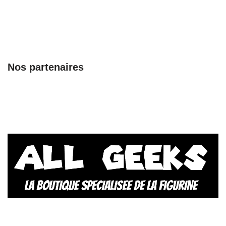
Nos partenaires