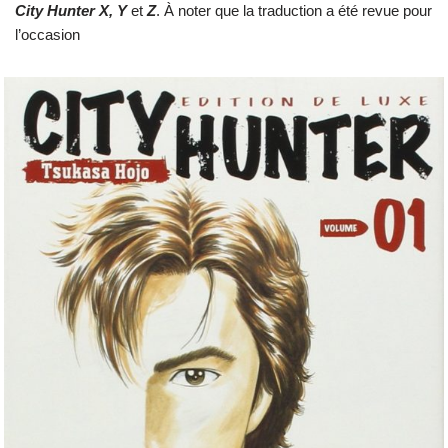
City Hunter X, Y
et
Z
. À noter que la traduction a été revue pour
l’occasion