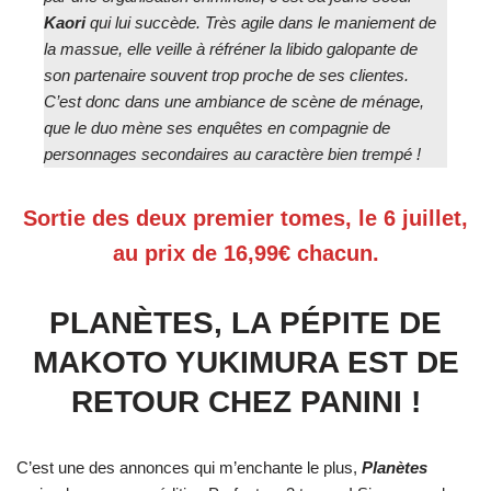
Kaori
qui lui succède. Très agile dans le maniement de
la massue, elle veille à réfréner la libido galopante de
son partenaire souvent trop proche de ses clientes.
C’est donc dans une ambiance de scène de ménage,
que le duo mène ses enquêtes en compagnie de
personnages secondaires au caractère bien trempé !
Sortie des deux premier tomes, le 6 juillet,
au prix de 16,99€ chacun.
PLANÈTES, LA PÉPITE DE
MAKOTO YUKIMURA EST DE
RETOUR CHEZ PANINI !
C’est une des annonces qui m’enchante le plus,
Planètes