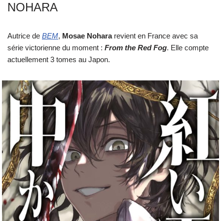
NOHARA
Autrice de
BEM
,
Mosae Nohara
revient en France avec sa
série victorienne du moment :
From the Red Fog
. Elle compte
actuellement 3 tomes au Japon.