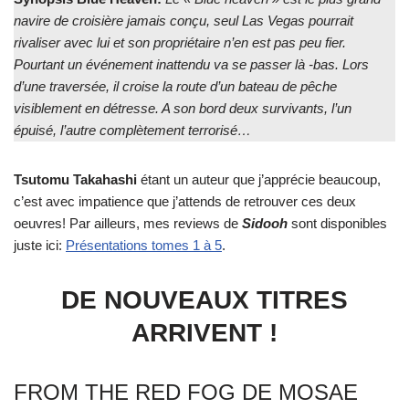
navire de croisière jamais conçu, seul Las Vegas pourrait
rivaliser avec lui et son propriétaire n’en est pas peu fier.
Pourtant un événement inattendu va se passer là -bas. Lors
d’une traversée, il croise la route d’un bateau de pêche
visiblement en détresse. A son bord deux survivants, l’un
épuisé, l’autre complètement terrorisé…
Tsutomu Takahashi
étant un auteur que j’apprécie beaucoup,
c’est avec impatience que j’attends de retrouver ces deux
oeuvres! Par ailleurs, mes reviews de
Sidooh
sont disponibles
juste ici:
Présentations tomes 1 à 5
.
DE NOUVEAUX TITRES
ARRIVENT !
FROM THE RED FOG DE MOSAE