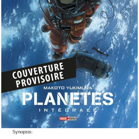
Synopsis: