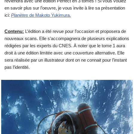
reviendra avec une édition Perfect en 3 tomes ! Si vous voulez
en savoir plus sur l’oeuvre, je vous invite à lire sa présentation
ici:
Planètes
de Makoto Yukimura.
Contenu:
L’édition a été revue pour l’occasion et proposera de
nouveaux scans. Elle s’accompagnera de plusieurs explications
rédigées par les experts du CNES. À noter que le tome 1 aura
droit à une édition limitée avec une couverture alternative. Elle
sera réalisée par un illustrateur dont on ne connait pour l’instant
pas l’identité.