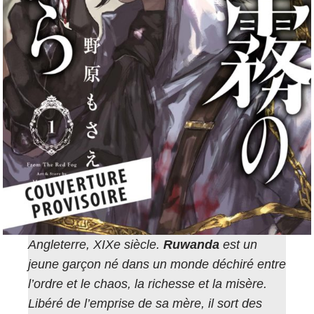
Angleterre, XIXe siècle.
Ruwanda
est un
jeune garçon né dans un monde déchiré entre
l’ordre et le chaos, la richesse et la misère.
Libéré de l’emprise de sa mère, il sort des