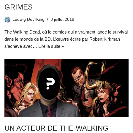
GRIMES
Ludwig DevilKing
8 juillet 2019
The Walking Dead, où le comics qui a vraiment lancé le survival
dans le monde de la BD. L’œuvre écrite par Robert Kirkman
s’achève avec…
Lire la suite »
UN ACTEUR DE THE WALKING