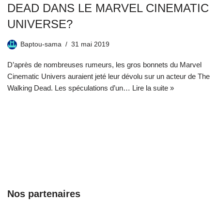
DEAD DANS LE MARVEL CINEMATIC
UNIVERSE?
Baptou-sama
31 mai 2019
D’après de nombreuses rumeurs, les gros bonnets du Marvel
Cinematic Univers auraient jeté leur dévolu sur un acteur de The
Walking Dead. Les spéculations d’un…
Lire la suite »
Nos partenaires