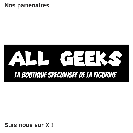
Nos partenaires
Suis nous sur X !