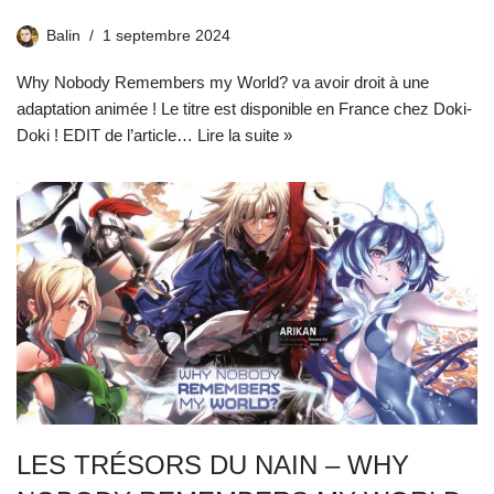
Balin
1 septembre 2024
Why Nobody Remembers my World? va avoir droit à une
adaptation animée ! Le titre est disponible en France chez Doki-
Doki ! EDIT de l’article…
Lire la suite »
LES TRÉSORS DU NAIN – WHY