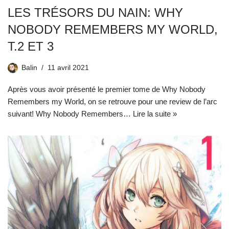
LES TRÉSORS DU NAIN: WHY
NOBODY REMEMBERS MY WORLD,
T.2 ET 3
Balin
11 avril 2021
Après vous avoir présenté le premier tome de Why Nobody
Remembers my World, on se retrouve pour une review de l’arc
suivant! Why Nobody Remembers…
Lire la suite »