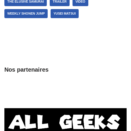
THE ELUSIVE SAMURAI
TRAILER
VIDÉO
WEEKLY SHONEN JUMP
YUSEI MATSUI
Nos partenaires