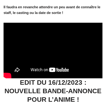
Il faudra en revanche attendre un peu avant de connaître le
staff, le casting ou la date de sortie !
EDIT DU 16/12/2023 :
NOUVELLE BANDE-ANNONCE
POUR L’ANIME !