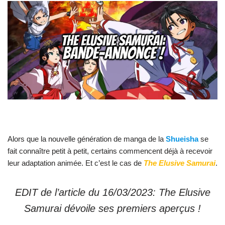
Alors que la nouvelle génération de manga de la
Shueisha
se
fait connaître petit à petit, certains commencent déjà à recevoir
leur adaptation animée. Et c’est le cas de
The Elusive Samurai
.
EDIT de l’article du 16/03/2023: The Elusive
Samurai dévoile ses premiers aperçus !