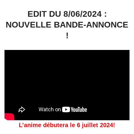
EDIT DU 8/06/2024 :
NOUVELLE BANDE-ANNONCE
!
L’anime débutera le 6 juillet 2024!