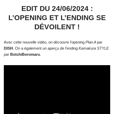
EDIT DU 24/06/2024 :
L’OPENING ET L’ENDING SE
DÉVOILENT !
Avec cette nouvelle vidéo, on découvre l’opening
Plan A
par
DISH
. On a également un aperçu de l’ending
Kamakura STYLE
par
BotchiBoromaru
.