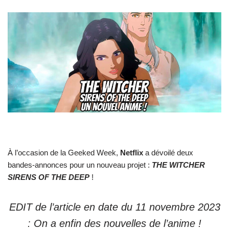
À l’occasion de la Geeked Week,
Netflix
a dévoilé deux
bandes-annonces pour un nouveau projet :
THE WITCHER
SIRENS OF THE DEEP
!
EDIT de l’article en date du 11 novembre 2023
: On a enfin des nouvelles de l’anime !