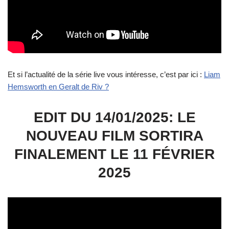
Et si l’actualité de la série live vous intéresse, c’est par ici :
Liam
Hemsworth en Geralt de Riv ?
EDIT DU 14/01/2025: LE
NOUVEAU FILM SORTIRA
FINALEMENT LE 11 FÉVRIER
2025