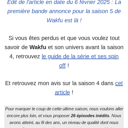
Edit de l’article en date du 6 février 2025 : La
première bande annonce pour la saison 5 de
Wakfu est là !
Si vous êtes perdus et que vous voulez tout
savoir de
Wakfu
et son univers avant la saison
4, retrouvez
le guide de la série et ses spin
off
!
Et retrouvez mon avis sur la saison 4 dans
cet
article
!
Pour marquer le coup de cette ultime saison, nous voulons aller
encore plus loin, et vous proposer
26 épisodes inédits
. Nous
avons atteint, au fil des ans, un niveau de qualité dont nous