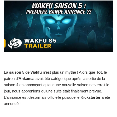
La
saison 5
de
Wakfu
n’est plus un mythe ! Alors que
Tot
, le
patron d’
Ankama
, avait été catégorique après la sortie de la
saison 4 en annonçant qu’aucune nouvelle saison ne verrait le
jour, nous apprenions qu’une suite était finalement prévue.
L’annonce est désormais officielle puisque le
Kickstarter
a été
annoncé !