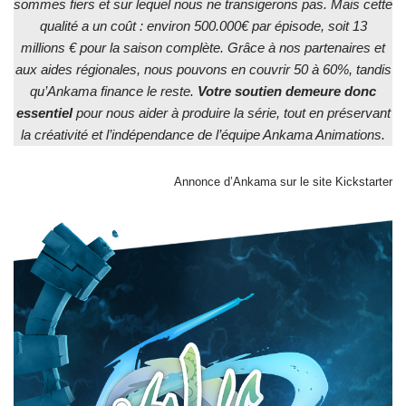
sommes fiers et sur lequel nous ne transigerons pas. Mais cette
qualité a un coût : environ 500.000€ par épisode, soit 13
millions € pour la saison complète. Grâce à nos partenaires et
aux aides régionales, nous pouvons en couvrir 50 à 60%, tandis
qu’Ankama finance le reste.
Votre soutien demeure donc
essentiel
pour nous aider à produire la série, tout en préservant
la créativité et l’indépendance de l’équipe Ankama Animations.
Annonce d’Ankama sur le site Kickstarter