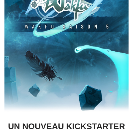
UN NOUVEAU KICKSTARTER