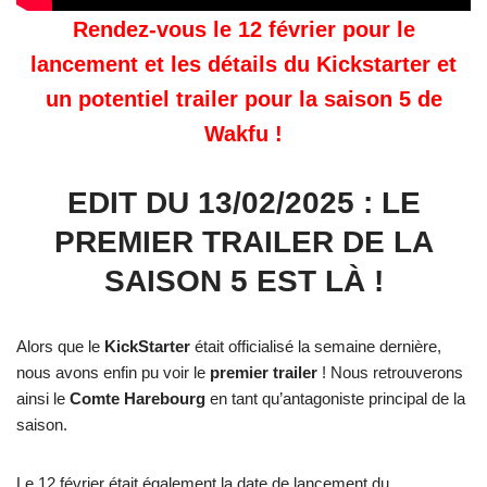
Rendez-vous le 12 février pour le
lancement et les détails du Kickstarter et
un potentiel trailer pour la saison 5 de
Wakfu !
EDIT DU 13/02/2025 : LE
PREMIER TRAILER DE LA
SAISON 5 EST LÀ !
Alors que le
KickStarter
était officialisé la semaine dernière,
nous avons enfin pu voir le
premier trailer
! Nous retrouverons
ainsi le
Comte Harebourg
en tant qu’antagoniste principal de la
saison.
Le 12 février était également la date de lancement du