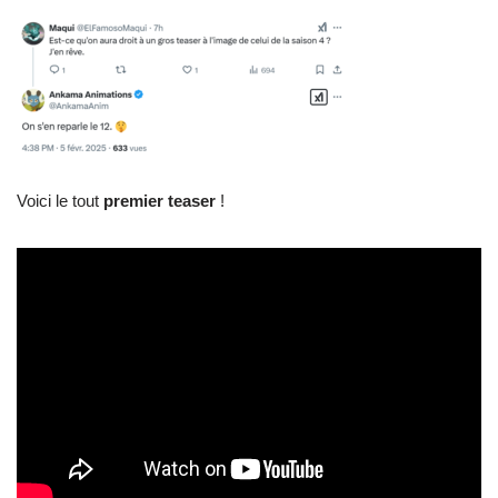
Voici le tout
premier teaser
!