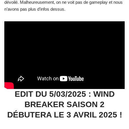
dévoilé. Malheureusement, on ne voit pas de gameplay et nous
n’avons pas plus d’infos dessus.
EDIT DU 5/03/2025 : WIND
BREAKER SAISON 2
DÉBUTERA LE 3 AVRIL 2025 !