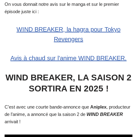
On vous donnait notre avis sur le manga et sur le premier
épisode juste ici :
WIND BREAKER, la hagra pour Tokyo
Revengers
Avis à chaud sur l’anime WIND BREAKER.
WIND BREAKER, LA SAISON 2
SORTIRA EN 2025 !
C’est avec une courte bande-annonce que
Aniplex
, producteur
de l’anime, a annoncé que la saison 2 de
WIND BREAKER
arrivait !