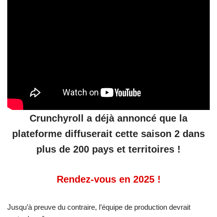
Crunchyroll a déjà annoncé que la
plateforme diffuserait cette saison 2 dans
plus de 200 pays et territoires !
Rendez-vous en 2025 !
Jusqu’à preuve du contraire, l’équipe de production devrait