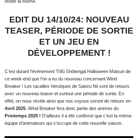
rester la même.
EDIT DU 14/10/24: NOUVEAU
TEASER, PÉRIODE DE SORTIE
ET UN JEU EN
DÉVELOPPEMENT !
C’est durant l’événement Tôfû Shôtengai Halloween Matsuri de
ce week-end que l’on a eu du nouveau concernant Wind
Breaker ! Les racailles héroïques de Satoru Nii sont de retours
avec un nouveau teaser et surtout une période de sortie. En
effet, on nous révèle ainsi que nos voyous seront de retours en
Avril 2025
. Wind Breaker fera donc partie des animes du
Printemps 2025 !
D’ailleurs il a été confirmé que c’est la même
équipe d’animateurs qui s’occupe de cette nouvelle saison.