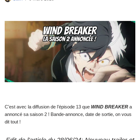
C’est avec la diffusion de l’épisode 13 que
WIND BREAKER
a
annoncé sa saison 2 ! Bande-annonce, date de sortie, on vous
dit tout !