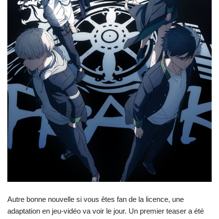
Autre bonne nouvelle si vous êtes fan de la licence, une
adaptation en jeu-vidéo va voir le jour. Un premier teaser a été