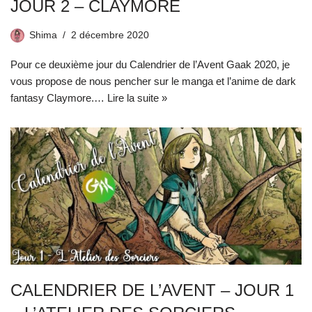
JOUR 2 – CLAYMORE
Shima
2 décembre 2020
Pour ce deuxième jour du Calendrier de l’Avent Gaak 2020, je
vous propose de nous pencher sur le manga et l’anime de dark
fantasy Claymore.…
Lire la suite »
CALENDRIER DE L’AVENT – JOUR 1