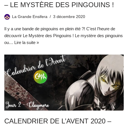
– LE MYSTÈRE DES PINGOUINS !
La Grande Ensifera
3 décembre 2020
Il y a une bande de pingouins en plein été ?! C’est l’heure de
découvrir Le Mystère des Pingouins ! Le mystère des pingouins
ou…
Lire la suite »
CALENDRIER DE L’AVENT 2020 –