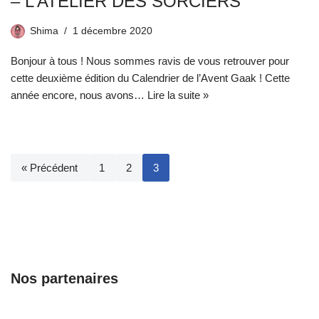
– L’ATELIER DES SORCIERS
Shima
1 décembre 2020
Bonjour à tous ! Nous sommes ravis de vous retrouver pour
cette deuxième édition du Calendrier de l’Avent Gaak ! Cette
année encore, nous avons…
Lire la suite »
« Précédent
1
2
3
Nos partenaires