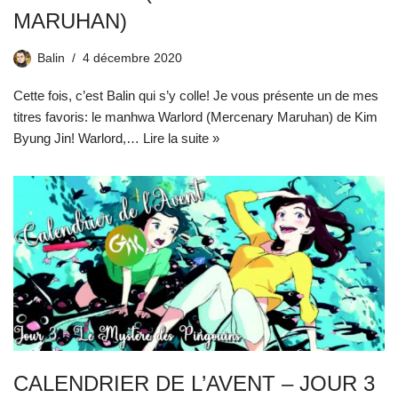
MARUHAN)
Balin
4 décembre 2020
Cette fois, c’est Balin qui s’y colle! Je vous présente un de mes
titres favoris: le manhwa Warlord (Mercenary Maruhan) de Kim
Byung Jin! Warlord,…
Lire la suite »
CALENDRIER DE L’AVENT – JOUR 3