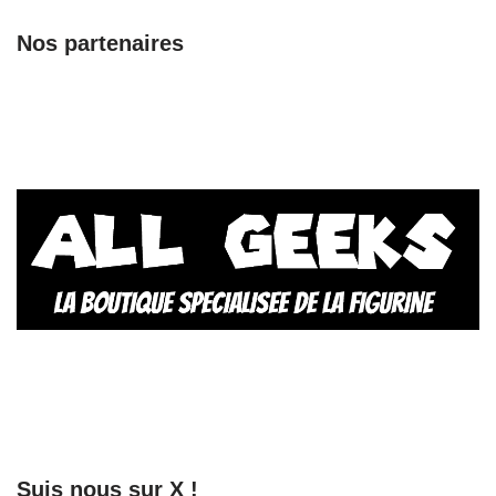
Nos partenaires
Suis nous sur X !