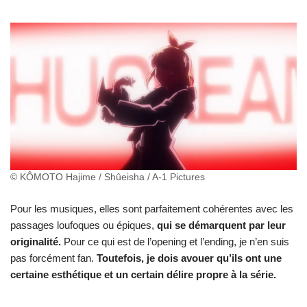
© KÔMOTO Hajime / Shûeisha / A-1 Pictures
Pour les musiques, elles sont parfaitement cohérentes avec les
passages loufoques ou épiques,
qui se démarquent par leur
originalité.
Pour ce qui est de l’opening et l’ending, je n’en suis
pas forcément fan.
Toutefois, je dois avouer qu’ils ont une
certaine esthétique et un certain délire propre à la série.