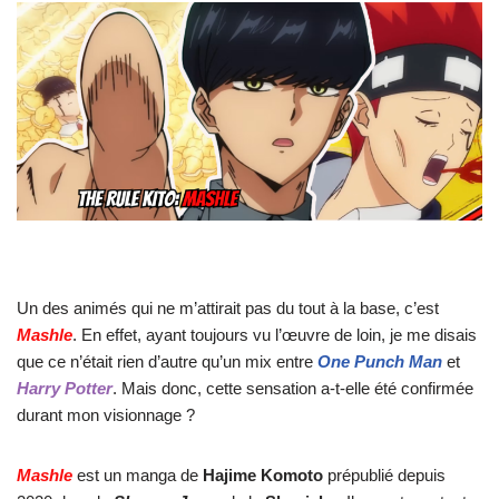
Un des animés qui ne m’attirait pas du tout à la base, c’est
Mashle
. En effet, ayant toujours vu l’œuvre de loin, je me disais
que ce n’était rien d’autre qu’un mix entre
One Punch Man
et
Harry Potter
. Mais donc, cette sensation a-t-elle été confirmée
durant mon visionnage ?
Mashle
est un manga de
Hajime Komoto
prépublié depuis