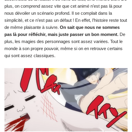
plus, on comprend assez vite que cet animé n’est pas là pour
nous dévoiler un scénario profond. Il se complait dans la
simplicité, et ce n’est pas un défaut ! En effet, l’histoire reste tout
de même plaisante à suivre.
On sait que nous ne sommes
pas là pour réfléchir, mais juste passer un bon moment.
De
plus, les magies des personnages sont assez variées. Tout le
monde à son propre pouvoir, même si on en retrouve certains
qui sont assez classiques.