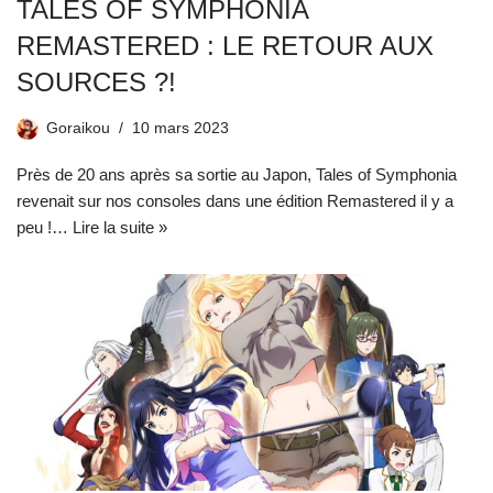
TALES OF SYMPHONIA
REMASTERED : LE RETOUR AUX
SOURCES ?!
Goraikou
10 mars 2023
Près de 20 ans après sa sortie au Japon, Tales of Symphonia
revenait sur nos consoles dans une édition Remastered il y a
peu !…
Lire la suite »