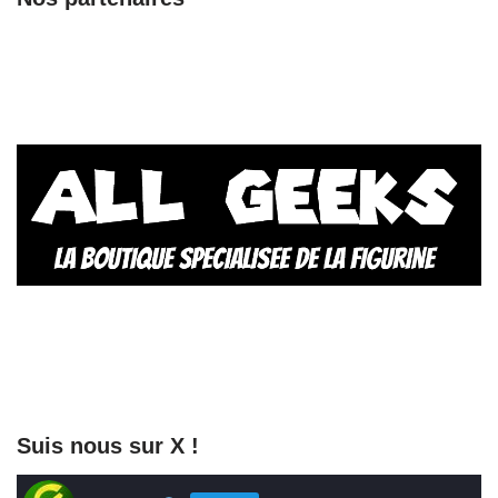
Suis nous sur X !