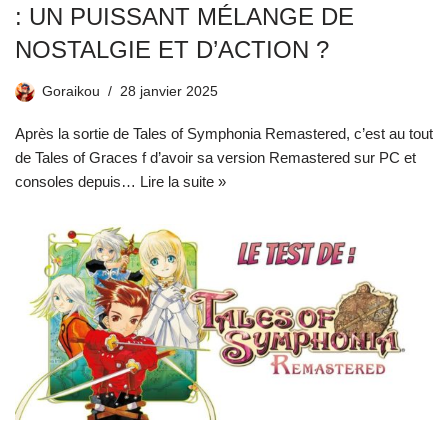
: UN PUISSANT MÉLANGE DE
NOSTALGIE ET D’ACTION ?
Goraikou
28 janvier 2025
Après la sortie de Tales of Symphonia Remastered, c’est au tout
de Tales of Graces f d’avoir sa version Remastered sur PC et
consoles depuis…
Lire la suite »