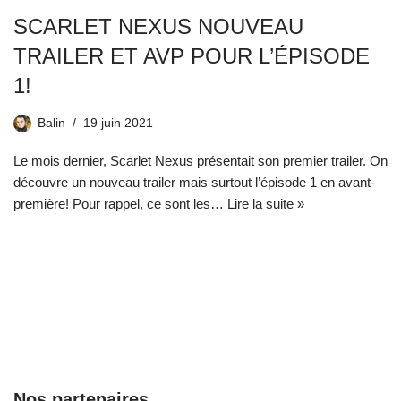
SCARLET NEXUS NOUVEAU
TRAILER ET AVP POUR L’ÉPISODE
1!
Balin
19 juin 2021
Le mois dernier, Scarlet Nexus présentait son premier trailer. On
découvre un nouveau trailer mais surtout l’épisode 1 en avant-
première! Pour rappel, ce sont les…
Lire la suite »
Nos partenaires