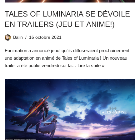
TALES OF LUMINARIA SE DÉVOILE
EN TRAILERS (JEU ET ANIME!)
Balin
16 octobre 2021
Funimation a annoncé jeudi qu’ils diffuseraient prochainement
une adaptation en animé de Tales of Luminaria ! Un nouveau
trailer a été publié vendredi sur la…
Lire la suite »