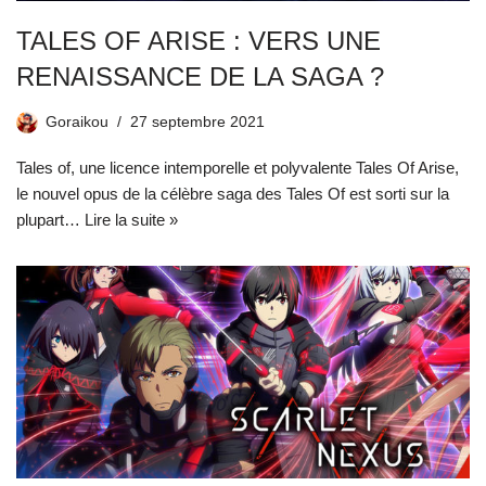
TALES OF ARISE : VERS UNE
RENAISSANCE DE LA SAGA ?
Goraikou
27 septembre 2021
Tales of, une licence intemporelle et polyvalente Tales Of Arise,
le nouvel opus de la célèbre saga des Tales Of est sorti sur la
plupart…
Lire la suite »