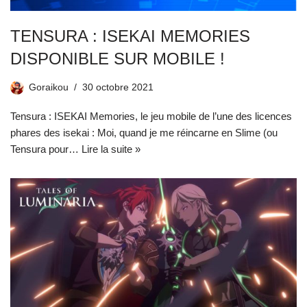
TENSURA : ISEKAI MEMORIES
DISPONIBLE SUR MOBILE !
Goraikou
30 octobre 2021
Tensura : ISEKAI Memories, le jeu mobile de l’une des licences
phares des isekai : Moi, quand je me réincarne en Slime (ou
Tensura pour…
Lire la suite »