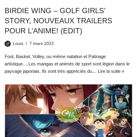
BIRDIE WING – GOLF GIRLS’
STORY, NOUVEAUX TRAILERS
POUR L’ANIME! (EDIT)
Louis
7 mars 2022
Foot, Basket, Volley, ou même natation et Patinage
artistique….Les mangas et animés de sport sont légion dans le
paysage japonais. Ils sont très appréciés du…
Lire la suite »