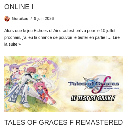
ONLINE !
Goraikou
9 juin 2026
Alors que le jeu Echoes of Aincrad est prévu pour le 10 juillet
prochain, j’ai eu la chance de pouvoir le tester en partie !…
Lire
la suite »
TALES OF GRACES F REMASTERED