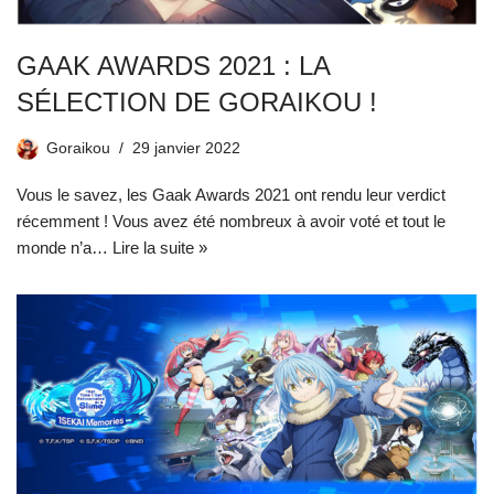
GAAK AWARDS 2021 : LA
SÉLECTION DE GORAIKOU !
Goraikou
29 janvier 2022
Vous le savez, les Gaak Awards 2021 ont rendu leur verdict
récemment ! Vous avez été nombreux à avoir voté et tout le
monde n’a…
Lire la suite »