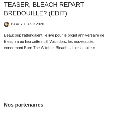
TEASER, BLEACH REPART
BREDOUILLE? (EDIT)
Balin
6 août 2020
Beaucoup l’attendaient, le live pour le projet anniversaire de
Bleach a eu lieu cette nuit! Voici donc les nouveautés
concernant Burn The Witch et Bleach…
Lire la suite »
Nos partenaires