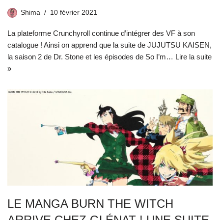
Shima
10 février 2021
La plateforme Crunchyroll continue d’intégrer des VF à son
catalogue ! Ainsi on apprend que la suite de JUJUTSU KAISEN,
la saison 2 de Dr. Stone et les épisodes de So I’m…
Lire la suite
»
LE MANGA BURN THE WITCH
ARRIVE CHEZ GLÉNAT ! UNE SUITE