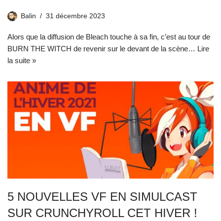
Balin
31 décembre 2023
Alors que la diffusion de Bleach touche à sa fin, c’est au tour de
BURN THE WITCH de revenir sur le devant de la scène…
Lire
la suite »
5 NOUVELLES VF EN SIMULCAST
SUR CRUNCHYROLL CET HIVER !