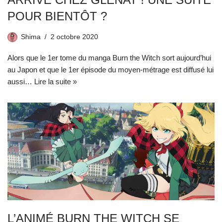
POUR BIENTÔT ?
Shima
2 octobre 2020
Alors que le 1er tome du manga Burn the Witch sort aujourd’hui
au Japon et que le 1er épisode du moyen-métrage est diffusé lui
aussi…
Lire la suite »
L’ANIMÉ BURN THE WITCH SE