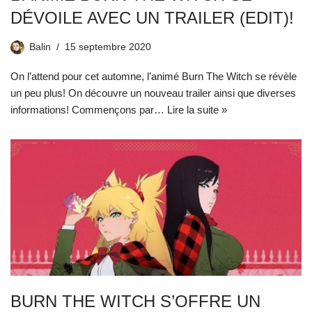
DÉVOILE AVEC UN TRAILER (EDIT)!
Balin
15 septembre 2020
On l’attend pour cet automne, l’animé Burn The Witch se révèle
un peu plus! On découvre un nouveau trailer ainsi que diverses
informations! Commençons par…
Lire la suite »
BURN THE WITCH S’OFFRE UN