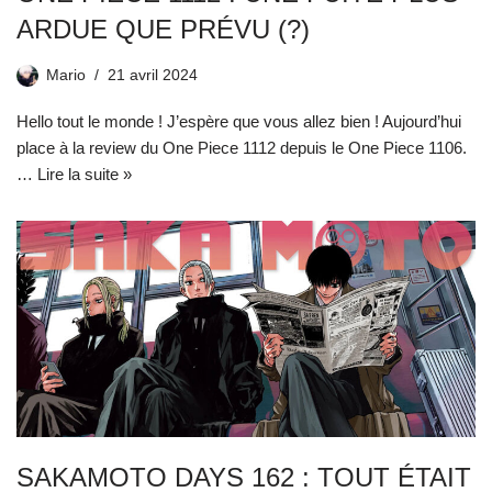
ARDUE QUE PRÉVU (?)
Mario
21 avril 2024
Hello tout le monde ! J’espère que vous allez bien ! Aujourd’hui
place à la review du One Piece 1112 depuis le One Piece 1106.
…
Lire la suite »
SAKAMOTO DAYS 162 : TOUT ÉTAIT