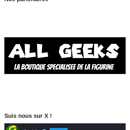
Suis nous sur X !