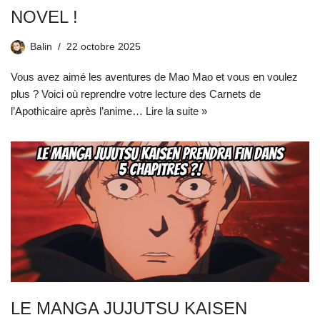
NOVEL !
Balin
22 octobre 2025
Vous avez aimé les aventures de Mao Mao et vous en voulez
plus ? Voici où reprendre votre lecture des Carnets de
l’Apothicaire après l’anime…
Lire la suite »
LE MANGA JUJUTSU KAISEN