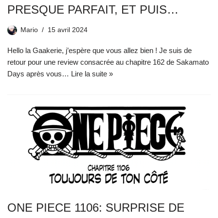
PRESQUE PARFAIT, ET PUIS…
Mario
15 avril 2024
Hello la Gaakerie, j’espère que vous allez bien ! Je suis de
retour pour une review consacrée au chapitre 162 de Sakamato
Days après vous…
Lire la suite »
ONE PIECE 1106: SURPRISE DE