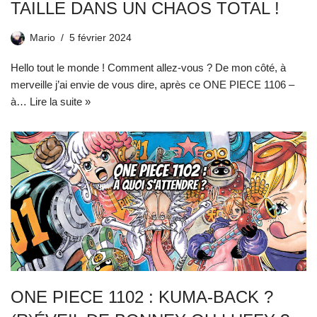
TAILLE DANS UN CHAOS TOTAL !
Mario
5 février 2024
Hello tout le monde ! Comment allez-vous ? De mon côté, à
merveille j’ai envie de vous dire, après ce ONE PIECE 1106 –
à…
Lire la suite »
ONE PIECE 1102 : KUMA-BACK ?