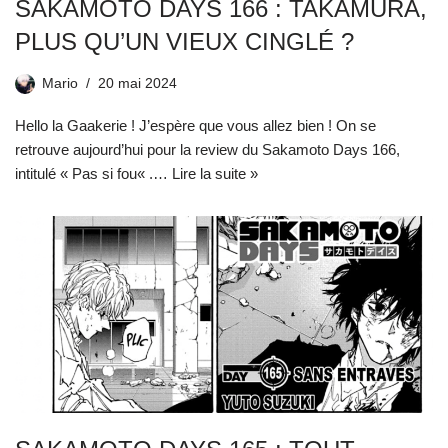
SAKAMOTO DAYS 166 : TAKAMURA,
PLUS QU’UN VIEUX CINGLÉ ?
Mario
20 mai 2024
Hello la Gaakerie ! J’espère que vous allez bien ! On se
retrouve aujourd’hui pour la review du Sakamoto Days 166,
intitulé « Pas si fou« .…
Lire la suite »