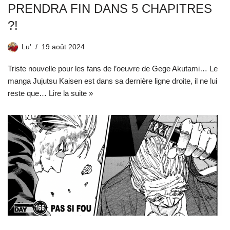
PRENDRA FIN DANS 5 CHAPITRES
?!
Lu'
19 août 2024
Triste nouvelle pour les fans de l’oeuvre de Gege Akutami… Le
manga Jujutsu Kaisen est dans sa dernière ligne droite, il ne lui
reste que…
Lire la suite »