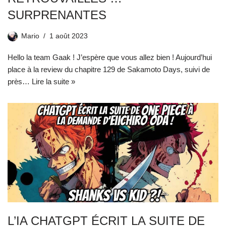
SURPRENANTES
Mario
1 août 2023
Hello la team Gaak ! J’espère que vous allez bien ! Aujourd’hui
place à la review du chapitre 129 de Sakamoto Days, suivi de
près…
Lire la suite »
L’IA CHATGPT ÉCRIT LA SUITE DE