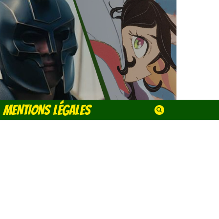
MENTIONS LÉGALES