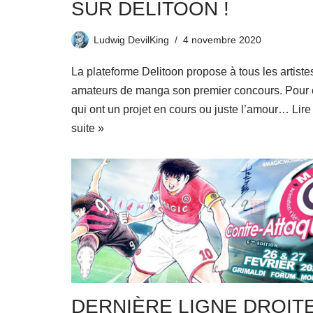
SUR DELITOON !
Ludwig DevilKing
4 novembre 2020
La plateforme Delitoon propose à tous les artiste
amateurs de manga son premier concours. Pour
qui ont un projet en cours ou juste l’amour…
Lire
suite »
DERNIÈRE LIGNE DROIT