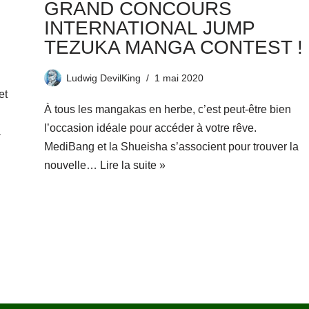
GRAND CONCOURS
INTERNATIONAL JUMP
TEZUKA MANGA CONTEST !
Ludwig DevilKing
1 mai 2020
et
À tous les mangakas en herbe, c’est peut-être bien
l’occasion idéale pour accéder à votre rêve.
a
MediBang et la Shueisha s’associent pour trouver la
nouvelle…
Lire la suite »