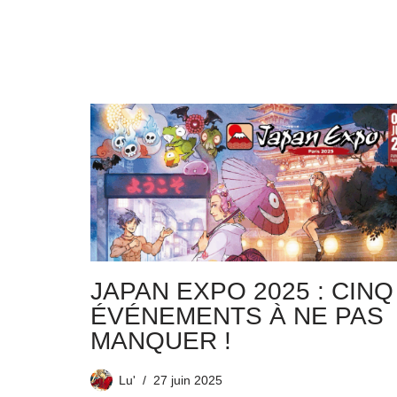
JAPAN EXPO 2025 : CINQ
ÉVÉNEMENTS À NE PAS
MANQUER !
Lu'
27 juin 2025