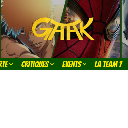
RTE
CRITIQUES
EVENTS
LA TEAM 7