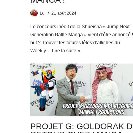
Lu'
21 août 2024
Le concours inédit de la Shueisha « Jump Next
Generation Battle Manga » vient d’être annoncé 
but ? Trouver les futures têtes d’affiches du
Weekly…
Lire la suite »
PROJET G: GOLDORAK D