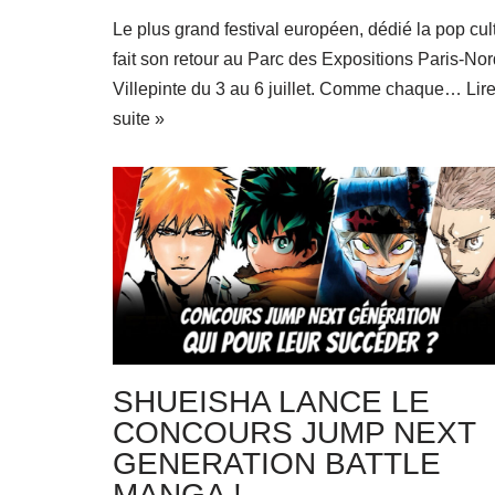
Le plus grand festival européen, dédié la pop cul
fait son retour au Parc des Expositions Paris-Nor
Villepinte du 3 au 6 juillet. Comme chaque…
Lire
suite »
SHUEISHA LANCE LE
CONCOURS JUMP NEXT
GENERATION BATTLE
MANGA !