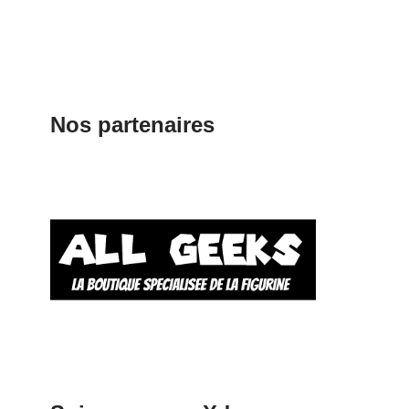
Nos partenaires