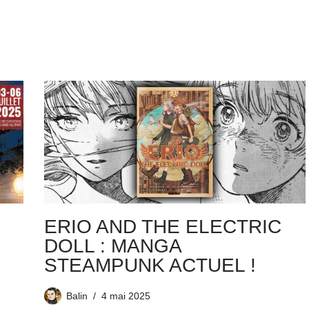
ERIO AND THE ELECTRIC
DOLL : MANGA
STEAMPUNK ACTUEL !
Balin
4 mai 2025