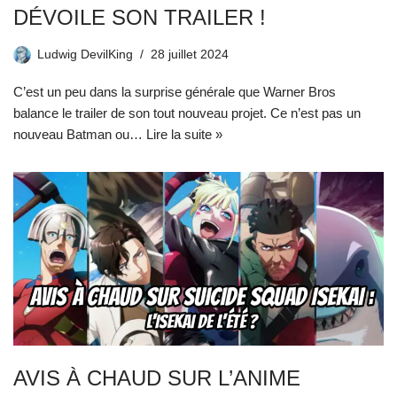
DÉVOILE SON TRAILER !
Ludwig DevilKing
28 juillet 2024
C’est un peu dans la surprise générale que Warner Bros
balance le trailer de son tout nouveau projet. Ce n’est pas un
nouveau Batman ou…
Lire la suite »
AVIS À CHAUD SUR L’ANIME