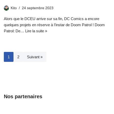
Kito
24 septembre 2023
Alors que le DCEU arrive sur sa fin, DC Comics a encore
quelques projets en réserve à l’instar de Doom Patrol ! Doom
Patrol: De…
Lire la suite »
1
2
Suivant »
Nos partenaires