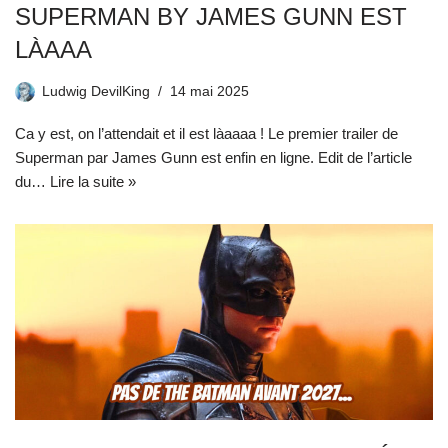
SUPERMAN BY JAMES GUNN EST
LÀAAA
Ludwig DevilKing
14 mai 2025
Ca y est, on l’attendait et il est làaaaa ! Le premier trailer de
Superman par James Gunn est enfin en ligne. Edit de l’article
du…
Lire la suite »