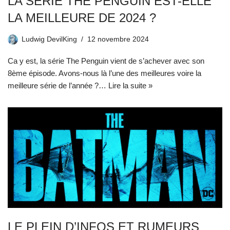
LA SÉRIE THE PENGUIN EST-ELLE
LA MEILLEURE DE 2024 ?
Ludwig DevilKing
12 novembre 2024
Ca y est, la série The Penguin vient de s’achever avec son
8ème épisode. Avons-nous là l’une des meilleures voire la
meilleure série de l’année ?…
Lire la suite »
LE PLEIN D’INFOS ET RUMEURS