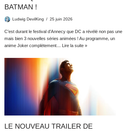
BATMAN !
Ludwig DevilKing
25 juin 2026
C’est durant le festival d’Annecy que DC a révélé non pas une
mais bien 3 nouvelles séries animées ! Au programme, un
anime Joker complètement…
Lire la suite »
LE NOUVEAU TRAILER DE