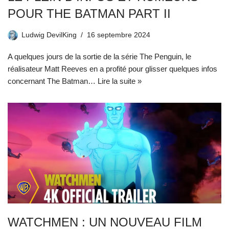
POUR THE BATMAN PART II
Ludwig DevilKing
16 septembre 2024
A quelques jours de la sortie de la série The Penguin, le
réalisateur Matt Reeves en a profité pour glisser quelques infos
concernant The Batman…
Lire la suite »
WATCHMEN : UN NOUVEAU FILM