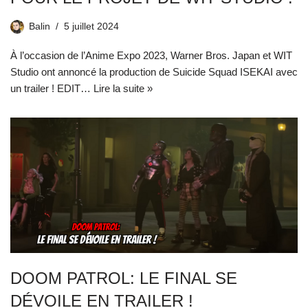
Balin
5 juillet 2024
À l’occasion de l’Anime Expo 2023, Warner Bros. Japan et WIT
Studio ont annoncé la production de Suicide Squad ISEKAI avec
un trailer ! EDIT…
Lire la suite »
DOOM PATROL: LE FINAL SE
DÉVOILE EN TRAILER !