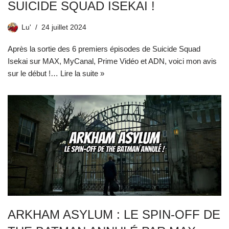
SUICIDE SQUAD ISEKAI !
Lu'
24 juillet 2024
Après la sortie des 6 premiers épisodes de Suicide Squad
Isekai sur MAX, MyCanal, Prime Vidéo et ADN, voici mon avis
sur le début !…
Lire la suite »
ARKHAM ASYLUM : LE SPIN-OFF DE