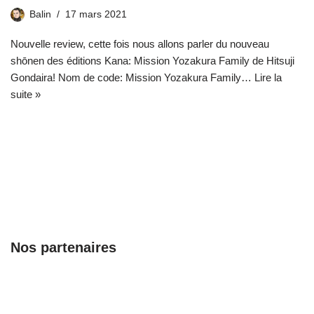
Balin
17 mars 2021
Nouvelle review, cette fois nous allons parler du nouveau
shōnen des éditions Kana: Mission Yozakura Family de Hitsuji
Gondaira! Nom de code: Mission Yozakura Family…
Lire la
suite »
Nos partenaires