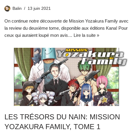
Balin
13 juin 2021
On continue notre découverte de Mission Yozakura Family avec
la review du deuxième tome, disponible aux éditions Kana! Pour
ceux qui auraient loupé mon avis…
Lire la suite »
LES TRÉSORS DU NAIN: MISSION
YOZAKURA FAMILY, TOME 1