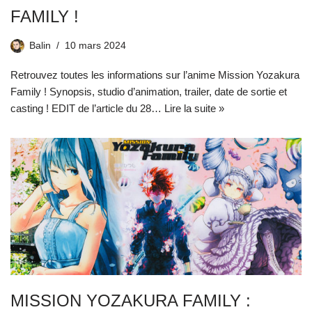
FAMILY !
Balin
10 mars 2024
Retrouvez toutes les informations sur l’anime Mission Yozakura
Family ! Synopsis, studio d’animation, trailer, date de sortie et
casting ! EDIT de l’article du 28…
Lire la suite »
MISSION YOZAKURA FAMILY :