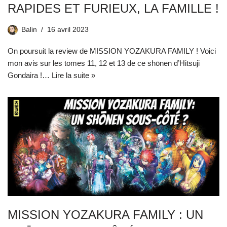
RAPIDES ET FURIEUX, LA FAMILLE !
Balin
16 avril 2023
On poursuit la review de MISSION YOZAKURA FAMILY ! Voici
mon avis sur les tomes 11, 12 et 13 de ce shōnen d’Hitsuji
Gondaira !…
Lire la suite »
MISSION YOZAKURA FAMILY : UN