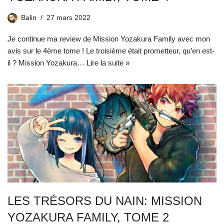
Balin
27 mars 2022
Je continue ma review de Mission Yozakura Family avec mon
avis sur le 4ème tome ! Le troisième était prometteur, qu’en est-
il ? Mission Yozakura…
Lire la suite »
LES TRÉSORS DU NAIN: MISSION
YOZAKURA FAMILY, TOME 2