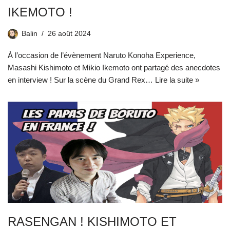
IKEMOTO !
Balin
26 août 2024
À l’occasion de l’évènement Naruto Konoha Experience,
Masashi Kishimoto et Mikio Ikemoto ont partagé des anecdotes
en interview ! Sur la scène du Grand Rex…
Lire la suite »
RASENGAN ! KISHIMOTO ET