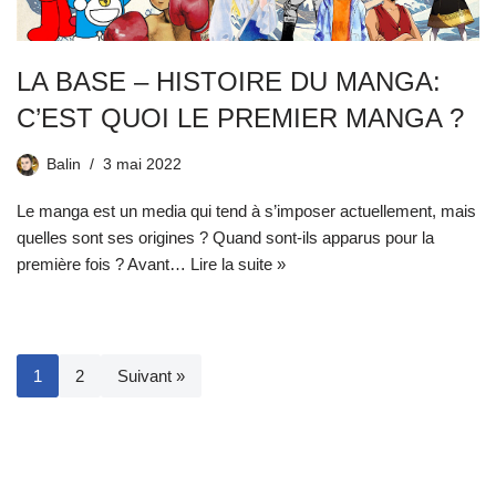
LA BASE – HISTOIRE DU MANGA:
C’EST QUOI LE PREMIER MANGA ?
Balin
3 mai 2022
Le manga est un media qui tend à s’imposer actuellement, mais
quelles sont ses origines ? Quand sont-ils apparus pour la
première fois ? Avant…
Lire la suite »
1
2
Suivant »