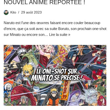
NOUVEL ANIME REPORTÉE !
Kito
29 août 2023
Naruto est l’une des œuvres faisant encore couler beaucoup
d’encre, que ça soit avec sa suite Boruto, son prochain one-shot
sur Minato ou encore son…
Lire la suite »