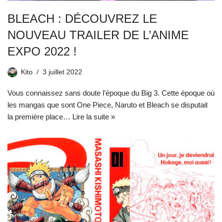
BLEACH : DÉCOUVREZ LE
NOUVEAU TRAILER DE L’ANIME
EXPO 2022 !
Kito
3 juillet 2022
Vous connaissez sans doute l’époque du Big 3. Cette époque où
les mangas que sont One Piece, Naruto et Bleach se disputait
la première place…
Lire la suite »