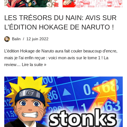
LES TRÉSORS DU NAIN: AVIS SUR
L’ÉDITION HOKAGE DE NARUTO !
Balin
12 juin 2022
L’édition Hokage de Naruto aura fait couler beaucoup d’encre,
mais je l’ai enfin reçue : voici mon avis sur le tome 1 ! La
review…
Lire la suite »