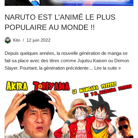
NARUTO EST L’ANIMÉ LE PLUS
POPULAIRE AU MONDE !!
Kito
12 juin 2022
Depuis quelques années, la nouvelle génération de manga se
fait sa place avec des titres comme Jujutsu Kaisen ou Demon
Slayer. Pourtant, la génération précédente…
Lire la suite »