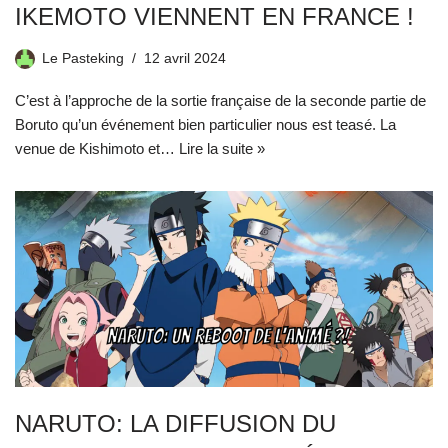
IKEMOTO VIENNENT EN FRANCE !
Le Pasteking
12 avril 2024
C’est à l’approche de la sortie française de la seconde partie de
Boruto qu’un événement bien particulier nous est teasé. La
venue de Kishimoto et…
Lire la suite »
NARUTO: LA DIFFUSION DU