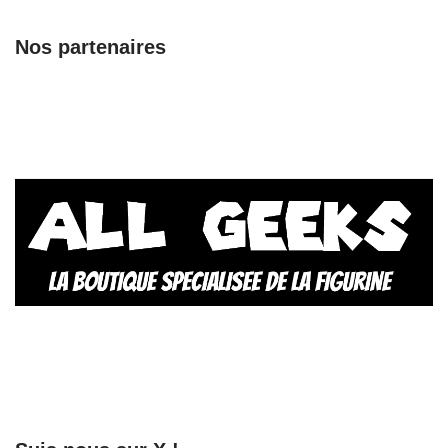
Nos partenaires