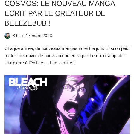
COSMOS: LE NOUVEAU MANGA
ÉCRIT PAR LE CRÉATEUR DE
BEELZEBUB !
Kito
17 mars 2023
Chaque année, de nouveaux mangas voient le jour. Et si on peut
parfois découvrir de nouveaux auteurs qui cherchent à ajouter
leur pierre à l’édifice,…
Lire la suite »