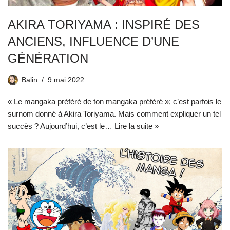
AKIRA TORIYAMA : INSPIRÉ DES
ANCIENS, INFLUENCE D’UNE
GÉNÉRATION
Balin
9 mai 2022
« Le mangaka préféré de ton mangaka préféré »; c’est parfois le
surnom donné à Akira Toriyama. Mais comment expliquer un tel
succès ? Aujourd’hui, c’est le…
Lire la suite »