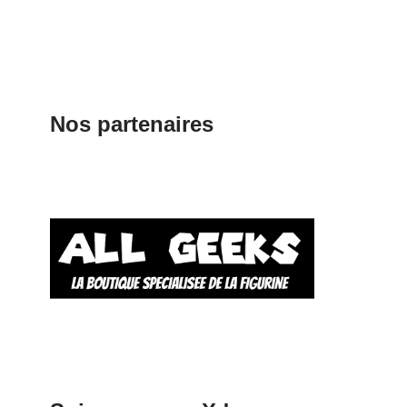
Nos partenaires