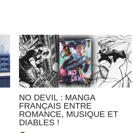
NO DEVIL : MANGA
FRANÇAIS ENTRE
ROMANCE, MUSIQUE ET
DIABLES !