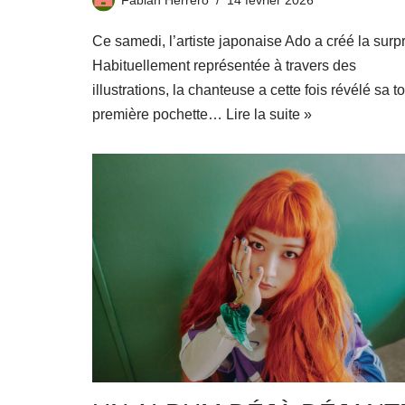
Ce samedi, l’artiste japonaise Ado a créé la surpr
Habituellement représentée à travers des
illustrations, la chanteuse a cette fois révélé sa t
première pochette…
Lire la suite »