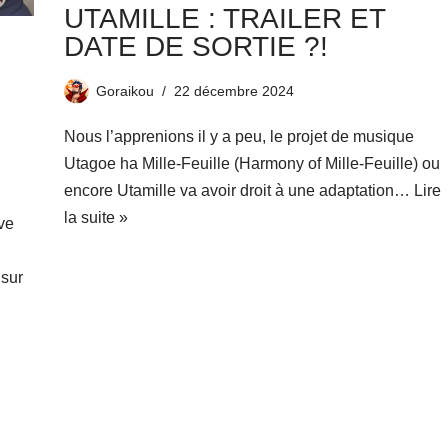
UTAMILLE : TRAILER ET
DATE DE SORTIE ?!
Goraikou
22 décembre 2024
Nous l’apprenions il y a peu, le projet de musique
Utagoe ha Mille-Feuille (Harmony of Mille-Feuille) ou
encore Utamille va avoir droit à une adaptation…
Lire
la suite »
ve
 sur