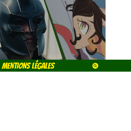
MENTIONS LÉGALES