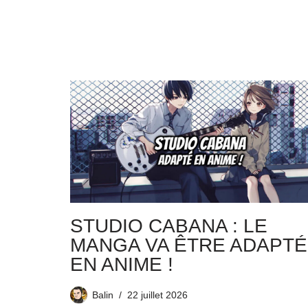
STUDIO CABANA : LE
MANGA VA ÊTRE ADAPTÉ
EN ANIME !
Balin
22 juillet 2026