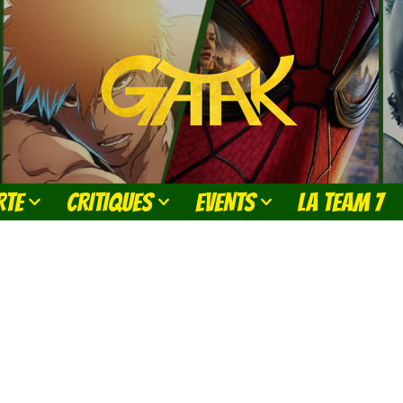
RTE
CRITIQUES
EVENTS
LA TEAM 7