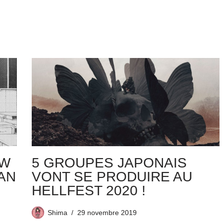
EW
5 GROUPES JAPONAIS
AN
VONT SE PRODUIRE AU
HELLFEST 2020 !
Shima
29 novembre 2019