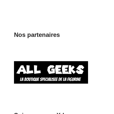
Nos partenaires