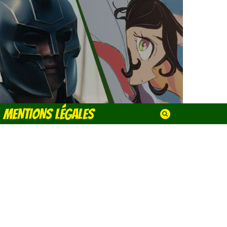
MENTIONS LÉGALES