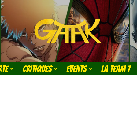
RTE
CRITIQUES
EVENTS
LA TEAM 7