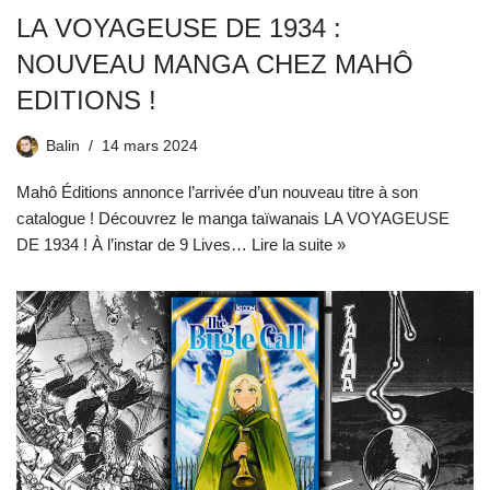
LA VOYAGEUSE DE 1934 :
NOUVEAU MANGA CHEZ MAHÔ
EDITIONS !
Balin
14 mars 2024
Mahô Éditions annonce l’arrivée d’un nouveau titre à son
catalogue ! Découvrez le manga taïwanais LA VOYAGEUSE
DE 1934 ! À l’instar de 9 Lives…
Lire la suite »