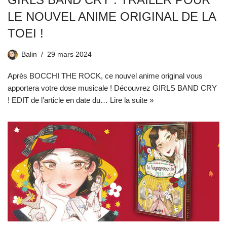
LE NOUVEL ANIME ORIGINAL DE LA
TOEI !
Balin
29 mars 2024
Après BOCCHI THE ROCK, ce nouvel anime original vous
apportera votre dose musicale ! Découvrez GIRLS BAND CRY
! EDIT de l’article en date du…
Lire la suite »