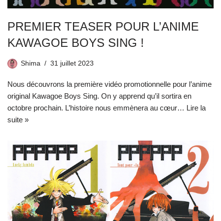
PREMIER TEASER POUR L’ANIME
KAWAGOE BOYS SING !
Shima
31 juillet 2023
Nous découvrons la première vidéo promotionnelle pour l’anime
original Kawagoe Boys Sing. On y apprend qu’il sortira en
octobre prochain. L’histoire nous emmènera au cœur…
Lire la
suite »