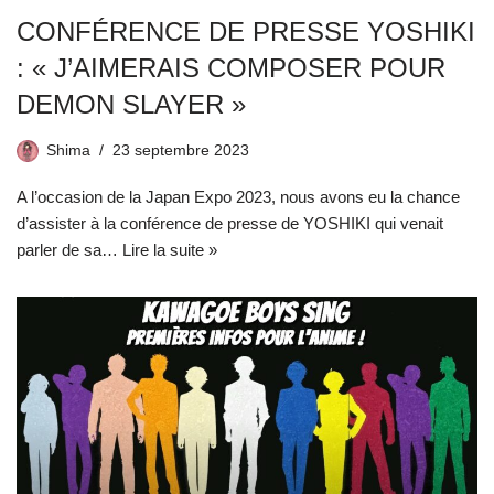
CONFÉRENCE DE PRESSE YOSHIKI
: « J’AIMERAIS COMPOSER POUR
DEMON SLAYER »
Shima
23 septembre 2023
A l’occasion de la Japan Expo 2023, nous avons eu la chance
d’assister à la conférence de presse de YOSHIKI qui venait
parler de sa…
Lire la suite »