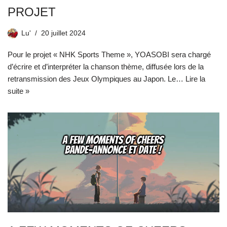
PROJET
Lu'
20 juillet 2024
Pour le projet « NHK Sports Theme », YOASOBI sera chargé
d’écrire et d’interpréter la chanson thème, diffusée lors de la
retransmission des Jeux Olympiques au Japon. Le…
Lire la
suite »