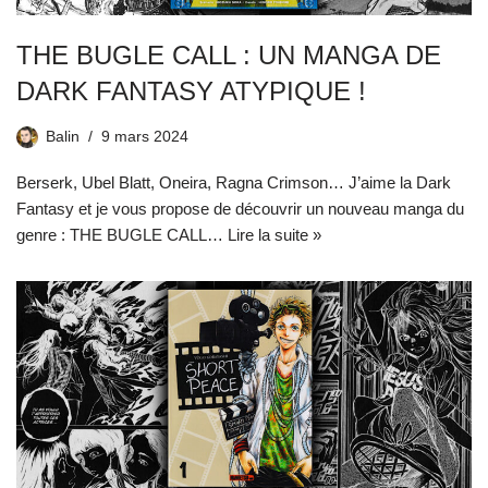
THE BUGLE CALL : UN MANGA DE
DARK FANTASY ATYPIQUE !
Balin
9 mars 2024
Berserk, Ubel Blatt, Oneira, Ragna Crimson… J’aime la Dark
Fantasy et je vous propose de découvrir un nouveau manga du
genre : THE BUGLE CALL…
Lire la suite »