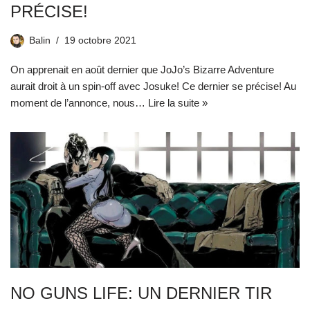
PRÉCISE!
Balin
19 octobre 2021
On apprenait en août dernier que JoJo’s Bizarre Adventure
aurait droit à un spin-off avec Josuke! Ce dernier se précise! Au
moment de l’annonce, nous…
Lire la suite »
NO GUNS LIFE: UN DERNIER TIR