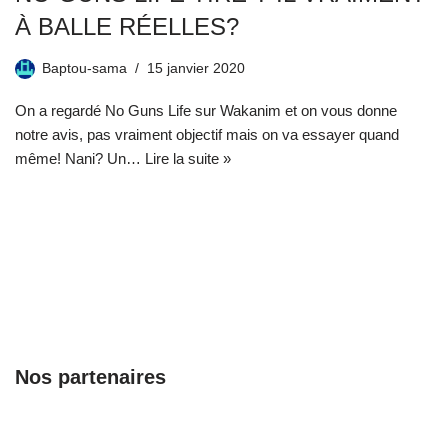
À BALLE RÉELLES?
Baptou-sama
15 janvier 2020
On a regardé No Guns Life sur Wakanim et on vous donne
notre avis, pas vraiment objectif mais on va essayer quand
même! Nani? Un…
Lire la suite »
Nos partenaires