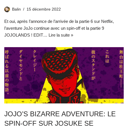
Balin
15 décembre 2022
Et oui, après l’annonce de l’arrivée de la partie 6 sur Netflix,
l’aventure JoJo continue avec un spin-off et la partie 9
JOJOLANDS ! EDIT…
Lire la suite »
JOJO’S BIZARRE ADVENTURE: LE
SPIN-OFF SUR JOSUKE SE