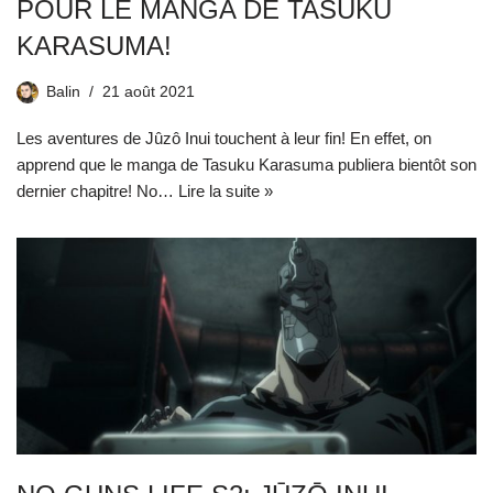
POUR LE MANGA DE TASUKU
KARASUMA!
Balin
21 août 2021
Les aventures de Jûzô Inui touchent à leur fin! En effet, on
apprend que le manga de Tasuku Karasuma publiera bientôt son
dernier chapitre! No…
Lire la suite »