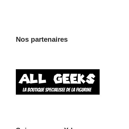
Nos partenaires