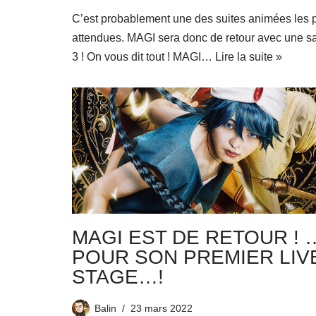
C’est probablement une des suites animées les 
attendues. MAGI sera donc de retour avec une s
3 ! On vous dit tout ! MAGI…
Lire la suite »
MAGI EST DE RETOUR ! 
POUR SON PREMIER LIV
STAGE…!
Balin
23 mars 2022