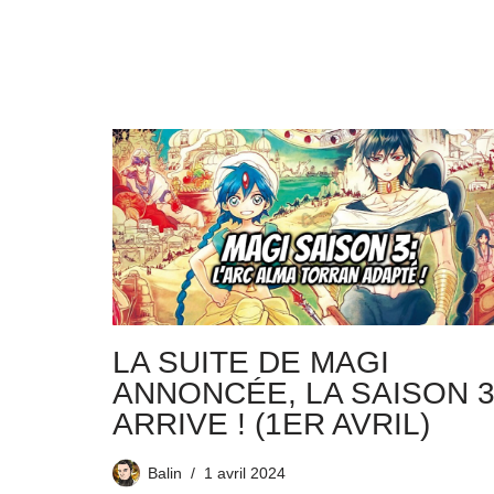
LA SUITE DE MAGI
ANNONCÉE, LA SAISON 
ARRIVE ! (1ER AVRIL)
Balin
1 avril 2024