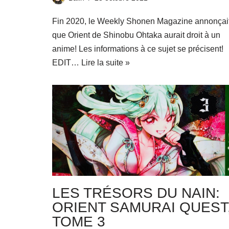
Fin 2020, le Weekly Shonen Magazine annonçai
que Orient de Shinobu Ohtaka aurait droit à un
anime! Les informations à ce sujet se précisent!
EDIT…
Lire la suite »
LES TRÉSORS DU NAIN:
ORIENT SAMURAI QUEST
TOME 3