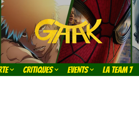
RTE
CRITIQUES
EVENTS
LA TEAM 7