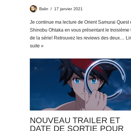
Balin
17 janvier 2021
Je continue ma lecture de Orient Samurai Quest
Shinobu Ohtaka en vous présentant le troisième
de la série! Retrouvez les reviews des deux…
Li
suite »
NOUVEAU TRAILER ET
DATE DE SORTIE POUR