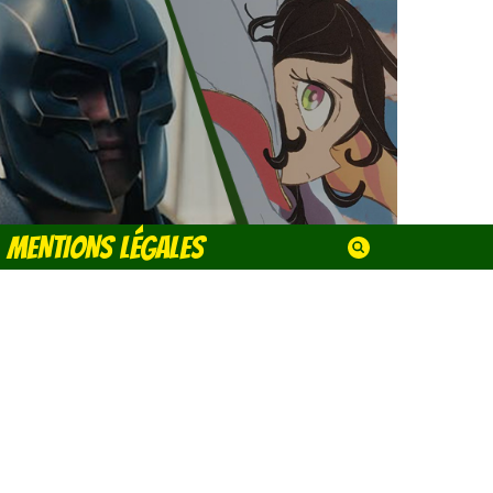
MENTIONS LÉGALES