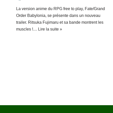
La version anime du RPG free to play, Fate/Grand
Order Babylonia, se présente dans un nouveau
trailer. Ritsuka Fujimaru et sa bande montrent les
muscles !…
Lire la suite »