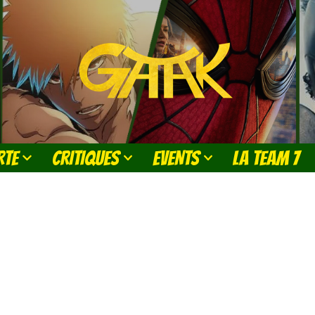
RTE
CRITIQUES
EVENTS
LA TEAM 7