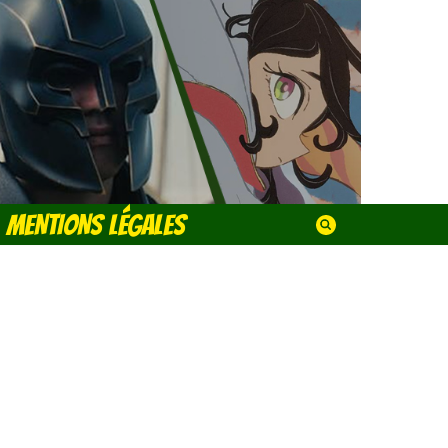
MENTIONS LÉGALES