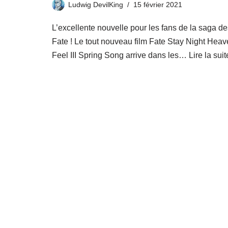
Ludwig DevilKing
15 février 2021
L’excellente nouvelle pour les fans de la saga de
Fate ! Le tout nouveau film Fate Stay Night Heav
Feel III Spring Song arrive dans les…
Lire la suit