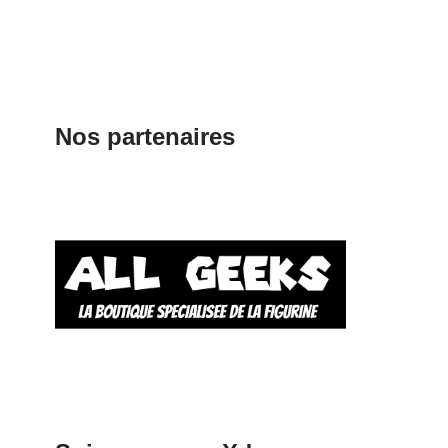
Nos partenaires