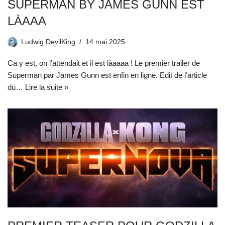
SUPERMAN BY JAMES GUNN EST
LÀAAA
Ludwig DevilKing
14 mai 2025
Ca y est, on l’attendait et il est làaaaa ! Le premier trailer de
Superman par James Gunn est enfin en ligne. Edit de l’article
du…
Lire la suite »