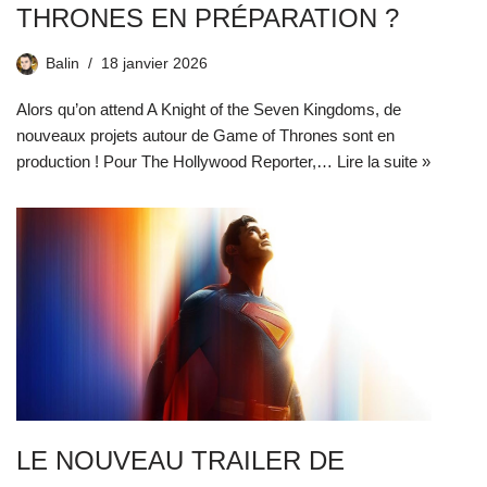
THRONES EN PRÉPARATION ?
Balin
18 janvier 2026
Alors qu’on attend A Knight of the Seven Kingdoms, de
nouveaux projets autour de Game of Thrones sont en
production ! Pour The Hollywood Reporter,…
Lire la suite »
LE NOUVEAU TRAILER DE