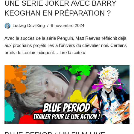
UNE SÉRIE JOKER AVEC BARRY
KEOGHAN EN PRÉPARATION ?
Ludwig DevilKing
8 novembre 2024
Avec le succès de la série Penguin, Matt Reeves réfléchit déjà
aux prochains projets liés à l’univers du chevalier noir. Certains
bruits de couloir indiquent…
Lire la suite »