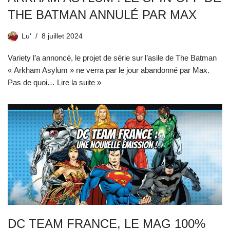
THE BATMAN ANNULÉ PAR MAX
Lu'
8 juillet 2024
Variety l’a annoncé, le projet de série sur l’asile de The Batman
« Arkham Asylum » ne verra par le jour abandonné par Max.
Pas de quoi…
Lire la suite »
DC TEAM FRANCE, LE MAG 100%