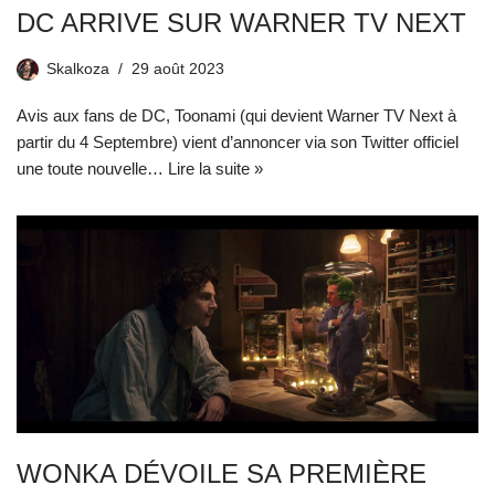
DC ARRIVE SUR WARNER TV NEXT
Skalkoza
29 août 2023
Avis aux fans de DC, Toonami (qui devient Warner TV Next à
partir du 4 Septembre) vient d’annoncer via son Twitter officiel
une toute nouvelle…
Lire la suite »
WONKA DÉVOILE SA PREMIÈRE