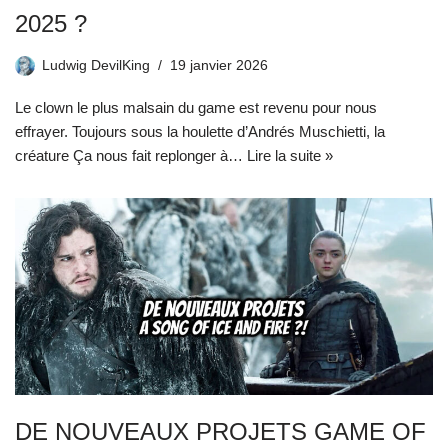
2025 ?
Ludwig DevilKing
19 janvier 2026
Le clown le plus malsain du game est revenu pour nous
effrayer. Toujours sous la houlette d’Andrés Muschietti, la
créature Ça nous fait replonger à…
Lire la suite »
DE NOUVEAUX PROJETS GAME OF