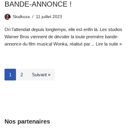
BANDE-ANNONCE !
Skalkoza
11 juillet 2023
On l’attendait depuis longtemps, elle est enfin là. Les studios
Warner Bros viennent de dévoiler la toute première bande-
annonce du film musical Wonka, réalisé par…
Lire la suite »
1
2
Suivant »
Nos partenaires