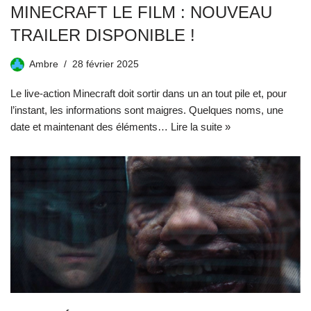
MINECRAFT LE FILM : NOUVEAU
TRAILER DISPONIBLE !
Ambre
28 février 2025
Le live-action Minecraft doit sortir dans un an tout pile et, pour
l’instant, les informations sont maigres. Quelques noms, une
date et maintenant des éléments…
Lire la suite »