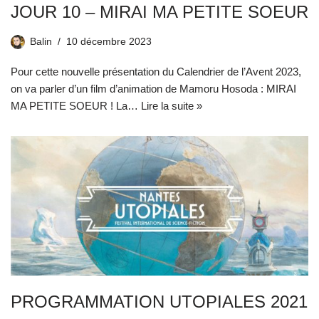
JOUR 10 – MIRAI MA PETITE SOEUR
Balin
10 décembre 2023
Pour cette nouvelle présentation du Calendrier de l’Avent 2023,
on va parler d’un film d’animation de Mamoru Hosoda : MIRAI
MA PETITE SOEUR ! La…
Lire la suite »
PROGRAMMATION UTOPIALES 2021