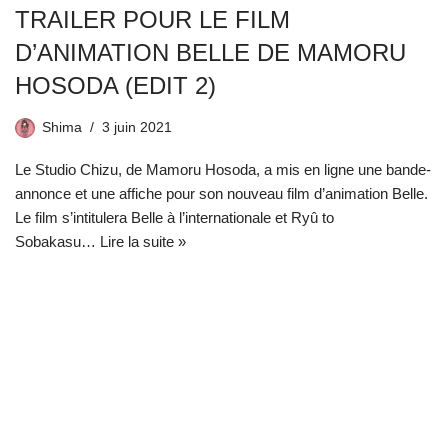
TRAILER POUR LE FILM
D’ANIMATION BELLE DE MAMORU
HOSODA (EDIT 2)
Shima
3 juin 2021
Le Studio Chizu, de Mamoru Hosoda, a mis en ligne une bande-
annonce et une affiche pour son nouveau film d’animation Belle.
Le film s’intitulera Belle à l’internationale et Ryû to
Sobakasu…
Lire la suite »