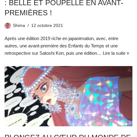
: BELLE ET POUPELLE EN AVANT-
PREMIÈRES !
Shima
12 octobre 2021
Après une édition 2019 riche en japanimation, avec, entre
autres, une avant-première des Enfants du Temps et une
retrospective sur Satoshi Kon, puis une édition…
Lire la suite »