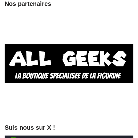
Nos partenaires
Suis nous sur X !