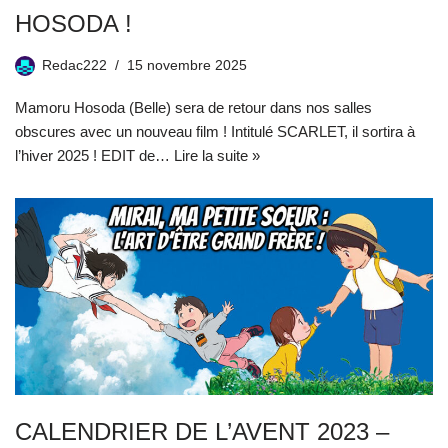
HOSODA !
Redac222
15 novembre 2025
Mamoru Hosoda (Belle) sera de retour dans nos salles
obscures avec un nouveau film ! Intitulé SCARLET, il sortira à
l’hiver 2025 ! EDIT de…
Lire la suite »
CALENDRIER DE L’AVENT 2023 –