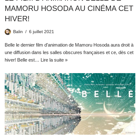
MAMORU HOSODA AU CINÉMA CET
HIVER!
Balin
6 juillet 2021
Belle le dernier film d’animation de Mamoru Hosoda aura droit à
une diffusion dans les salles obscures françaises et ce, dès cet
hiver! Belle est…
Lire la suite »