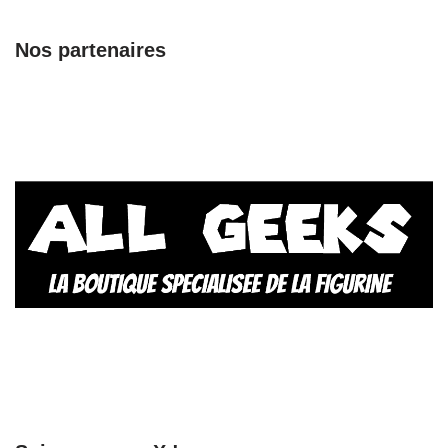
Nos partenaires