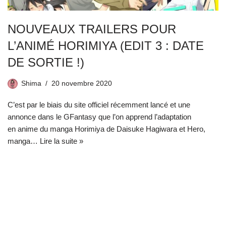
NOUVEAUX TRAILERS POUR
L’ANIMÉ HORIMIYA (EDIT 3 : DATE
DE SORTIE !)
Shima
20 novembre 2020
C’est par le biais du site officiel récemment lancé et une
annonce dans le GFantasy que l’on apprend l’adaptation
en anime du manga Horimiya de Daisuke Hagiwara et Hero,
manga…
Lire la suite »