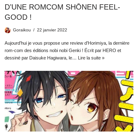
D’UNE ROMCOM SHŌNEN FEEL-
GOOD !
Goraikou
22 janvier 2022
Aujourd’hui je vous propose une review d’Horimiya, la dernière
rom-com des éditions nobi nobi Genki ! Écrit par HERO et
dessiné par Daisuke Hagiwara, le…
Lire la suite »