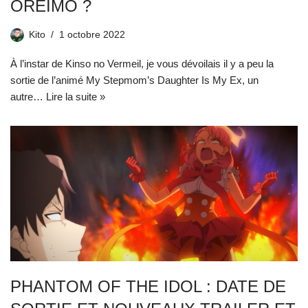
OREIMO ?
Kito
1 octobre 2022
À l’instar de Kinso no Vermeil, je vous dévoilais il y a peu la
sortie de l’animé My Stepmom’s Daughter Is My Ex, un
autre…
Lire la suite »
PHANTOM OF THE IDOL : DATE DE