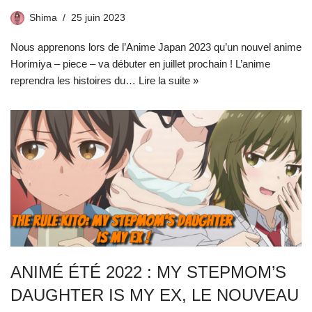
Shima
25 juin 2023
Nous apprenons lors de l’Anime Japan 2023 qu’un nouvel anime
Horimiya – piece – va débuter en juillet prochain ! L’anime
reprendra les histoires du…
Lire la suite »
ANIMÉ ÉTÉ 2022 : MY STEPMOM’S
DAUGHTER IS MY EX, LE NOUVEAU