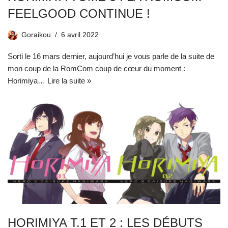
FEELGOOD CONTINUE !
Goraikou
6 avril 2022
Sorti le 16 mars dernier, aujourd’hui je vous parle de la suite de
mon coup de la RomCom coup de cœur du moment :
Horimiya…
Lire la suite »
HORIMIYA T.1 ET 2 : LES DÉBUTS