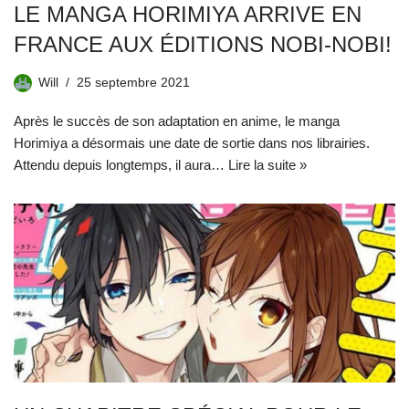
LE MANGA HORIMIYA ARRIVE EN
FRANCE AUX ÉDITIONS NOBI-NOBI!
Will
25 septembre 2021
Après le succès de son adaptation en anime, le manga
Horimiya a désormais une date de sortie dans nos librairies.
Attendu depuis longtemps, il aura…
Lire la suite »