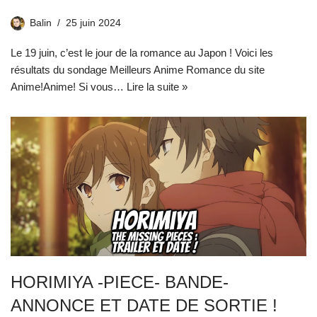
Balin
25 juin 2024
Le 19 juin, c’est le jour de la romance au Japon ! Voici les
résultats du sondage Meilleurs Anime Romance du site
Anime!Anime! Si vous…
Lire la suite »
HORIMIYA -PIECE- BANDE-
ANNONCE ET DATE DE SORTIE !