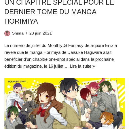
UN CHAPITRE SPÉCIAL POUR LE
DERNIER TOME DU MANGA
HORIMIYA
Shima
23 juin 2021
Le numéro de juillet du Monthly G Fantasy de Square Enix a
révélé que le manga Horimiya de Daisuke Hagiwara allait
bénéficier d’un chapitre one-shot spécial dans la prochaine
édition du magazine, le 16 juillet.…
Lire la suite »