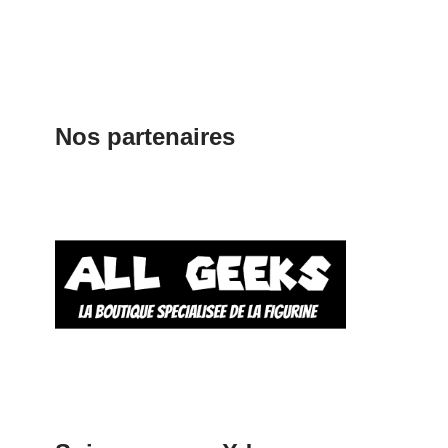
Nos partenaires