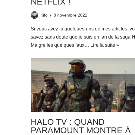
NETFLIX !
Kito
8 novembre 2022
Si vous avez lu quelques-uns de mes articles, v
savez sans doute que je suis un fan de la saga H
Malgré les quelques faux…
Lire la suite »
HALO TV : QUAND
PARAMOUNT MONTRE À