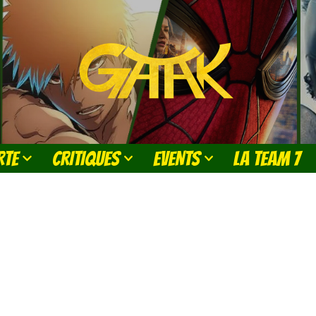
RTE
CRITIQUES
EVENTS
LA TEAM 7