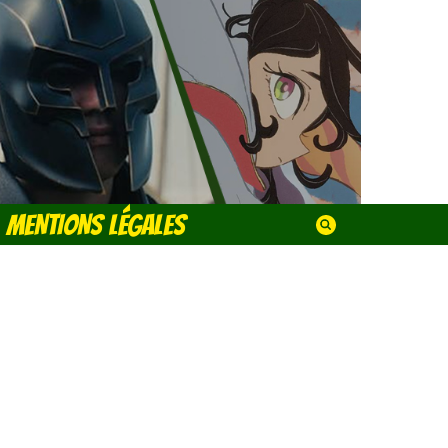
MENTIONS LÉGALES