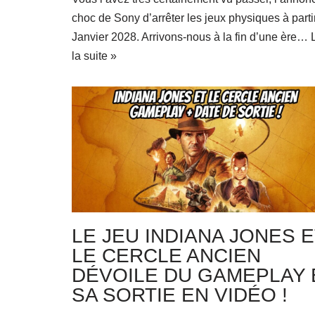
choc de Sony d’arrêter les jeux physiques à parti
Janvier 2028. Arrivons-nous à la fin d’une ère…
la suite »
LE JEU INDIANA JONES E
LE CERCLE ANCIEN
DÉVOILE DU GAMEPLAY 
SA SORTIE EN VIDÉO !