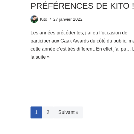
PRÉFÉRENCES DE KITO 
Kito
27 janvier 2022
Les années précédentes, j’ai eu l’occasion de
participer aux Gaak Awards du côté du public, m
cette année c’est très différent. En effet j’ai pu…
la suite »
1
2
Suivant »