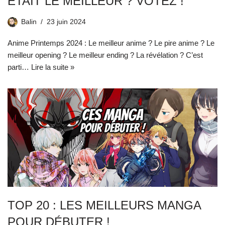
ÉTAIT LE MEILLEUR ? VOTEZ !
Balin
23 juin 2024
Anime Printemps 2024 : Le meilleur anime ? Le pire anime ? Le
meilleur opening ? Le meilleur ending ? La révélation ? C’est
parti…
Lire la suite »
TOP 20 : LES MEILLEURS MANGA
POUR DÉBUTER !