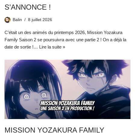
S’ANNONCE !
Balin
8 juillet 2026
C’était un des animés du printemps 2026, Mission Yozakura
Family Saison 2 se poursuivra avec une partie 2 ! On a déjà la
date de sortie !…
Lire la suite »
MISSION YOZAKURA FAMILY