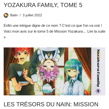
YOZAKURA FAMILY, TOME 5
Balin
3 juillet 2022
Enfin une intrigue digne de ce nom ? C’est ce que l’on va voir !
Voici mon avis sur le tome 5 de Mission Yozakura…
Lire la suite
»
LES TRÉSORS DU NAIN: MISSION