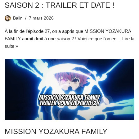
SAISON 2 : TRAILER ET DATE !
Balin
7 mars 2026
À la fin de l’épisode 27, on a appris que MISSION YOZAKURA
FAMILY aurait droit à une saison 2 ! Voici ce que l’on en…
Lire la
suite »
MISSION YOZAKURA FAMILY