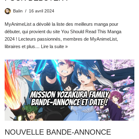
Balin
16 avril 2024
MyAnimeList a dévoilé la liste des meilleurs manga pour
débuter, qui provient du site You Should Read This Manga
2024 ! Lecteurs passionnés, membres de MyAnimeList,
libraires et plus…
Lire la suite »
NOUVELLE BANDE-ANNONCE