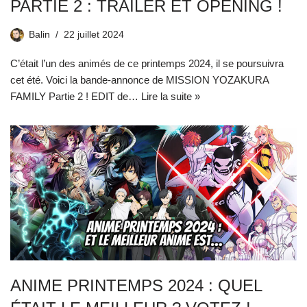
PARTIE 2 : TRAILER ET OPENING !
Balin
22 juillet 2024
C’était l’un des animés de ce printemps 2024, il se poursuivra
cet été. Voici la bande-annonce de MISSION YOZAKURA
FAMILY Partie 2 ! EDIT de…
Lire la suite »
ANIME PRINTEMPS 2024 : QUEL