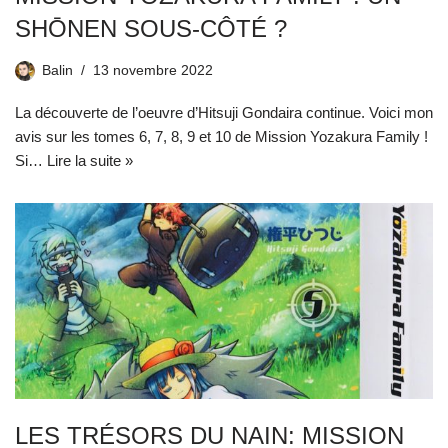
SHŌNEN SOUS-CÔTÉ ?
Balin
13 novembre 2022
La découverte de l’oeuvre d’Hitsuji Gondaira continue. Voici mon
avis sur les tomes 6, 7, 8, 9 et 10 de Mission Yozakura Family !
Si…
Lire la suite »
LES TRÉSORS DU NAIN: MISSION