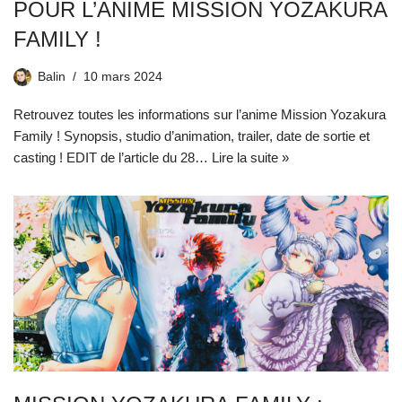
POUR L’ANIME MISSION YOZAKURA
FAMILY !
Balin
10 mars 2024
Retrouvez toutes les informations sur l’anime Mission Yozakura
Family ! Synopsis, studio d’animation, trailer, date de sortie et
casting ! EDIT de l’article du 28…
Lire la suite »