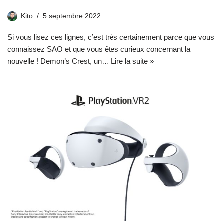
Kito
5 septembre 2022
Si vous lisez ces lignes, c’est très certainement parce que vous
connaissez SAO et que vous êtes curieux concernant la
nouvelle ! Demon’s Crest, un…
Lire la suite »