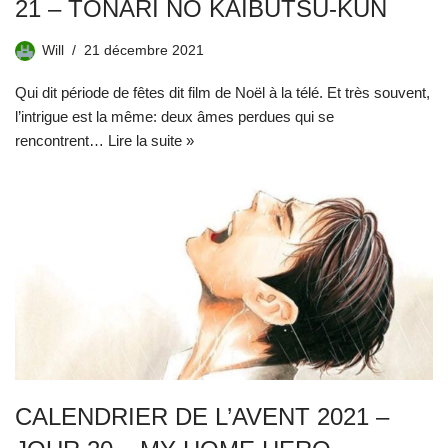
21 – TONARI NO KAIBUTSU-KUN
Will
21 décembre 2021
Qui dit période de fêtes dit film de Noël à la télé. Et très souvent,
l’intrigue est la même: deux âmes perdues qui se
rencontrent…
Lire la suite »
CALENDRIER DE L’AVENT 2021 –