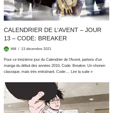
CALENDRIER DE L’AVENT – JOUR
13 – CODE: BREAKER
Will
13 décembre 2021
Pour ce treizième jour du Calendrier de l’Avent, parlons d’un
manga du début des années 2010, Code: Breaker. Un shonen
classique, mais très entraînant. Code:…
Lire la suite »