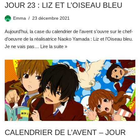
JOUR 23 : LIZ ET L’OISEAU BLEU
Emma
23 décembre 2021
Aujourd’hui, la case du calendrier de l’avent s’ouvre sur le chef-
d’oeuvre de la réalisatrice Naoko Yamada : Liz et l’Oiseau bleu.
Je ne vais pas…
Lire la suite »
CALENDRIER DE L’AVENT – JOUR