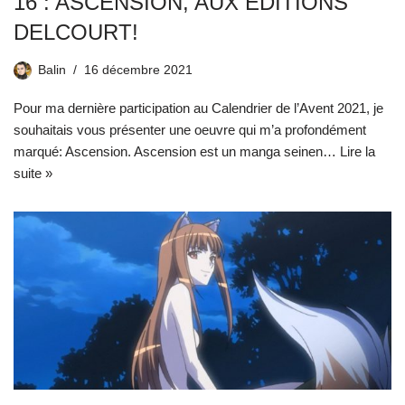
16 : ASCENSION, AUX ÉDITIONS
DELCOURT!
Balin
16 décembre 2021
Pour ma dernière participation au Calendrier de l’Avent 2021, je
souhaitais vous présenter une oeuvre qui m’a profondément
marqué: Ascension. Ascension est un manga seinen…
Lire la
suite »