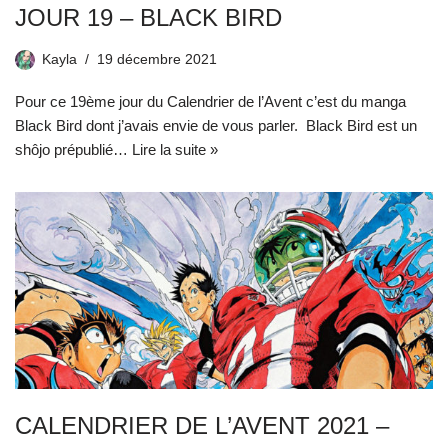
JOUR 19 – BLACK BIRD
Kayla
19 décembre 2021
Pour ce 19ème jour du Calendrier de l’Avent c’est du manga
Black Bird dont j’avais envie de vous parler. Black Bird est un
shôjo prépublié…
Lire la suite »
CALENDRIER DE L’AVENT 2021 –