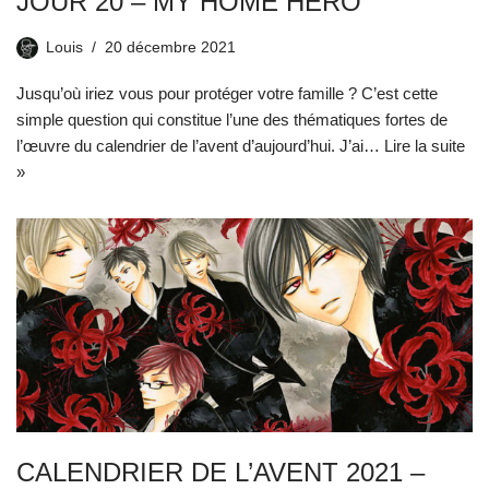
JOUR 20 – MY HOME HERO
Louis
20 décembre 2021
Jusqu’où iriez vous pour protéger votre famille ? C’est cette
simple question qui constitue l’une des thématiques fortes de
l’œuvre du calendrier de l’avent d’aujourd’hui. J’ai…
Lire la suite
»
CALENDRIER DE L’AVENT 2021 –