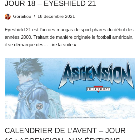
JOUR 18 – EYESHIELD 21
Goraikou
18 décembre 2021
Eyeshield 21 est l’un des mangas de sport phares du début des
années 2000. Traitant de manière originale le football américain,
il se démarque des…
Lire la suite »
CALENDRIER DE L’AVENT – JOUR