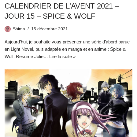
CALENDRIER DE L’AVENT 2021 –
JOUR 15 – SPICE & WOLF
Shima
15 décembre 2021
Aujourd’hui, je souhaite vous présenter une série d’abord parue
en Light Novel, puis adaptée en manga et en anime : Spice &
Wolf. Résumé Jolie…
Lire la suite »