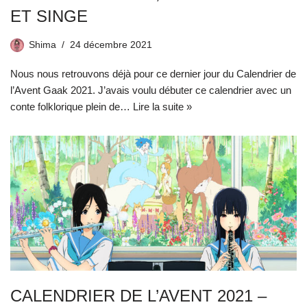
ET SINGE
Shima
24 décembre 2021
Nous nous retrouvons déjà pour ce dernier jour du Calendrier de
l’Avent Gaak 2021. J’avais voulu débuter ce calendrier avec un
conte folklorique plein de…
Lire la suite »
CALENDRIER DE L’AVENT 2021 –