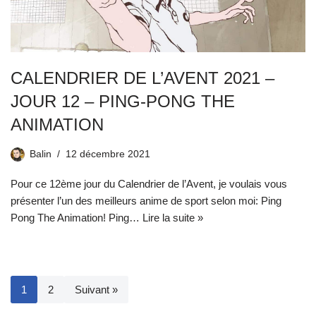
CALENDRIER DE L’AVENT 2021 –
JOUR 12 – PING-PONG THE
ANIMATION
Balin
12 décembre 2021
Pour ce 12ème jour du Calendrier de l’Avent, je voulais vous
présenter l’un des meilleurs anime de sport selon moi: Ping
Pong The Animation! Ping…
Lire la suite »
1
2
Suivant »