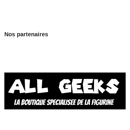
Nos partenaires