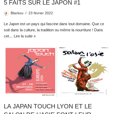
5 FAITS SUR LE JAPON #1
Blackou
23 février 2022
Le Japon est un pays qui fascine dans tout domaine. Que ce
soit dans la culture, la tradition ou même la nourriture ! Dans
cet…
Lire la suite »
LA JAPAN TOUCH LYON ET LE