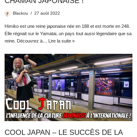
CHAMAN JAPONAISE !
Blackou
27 août 2022
Himiko est une reine japonaise née en 188 et est morte en 248.
Elle régnait sur le Yamatai, un pays tout aussi légendaire que sa
reine. Découvrez à…
Lire la suite »
COOL JAPAN – LE SUCCÈS DE LA