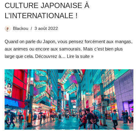
CULTURE JAPONAISE À
L’INTERNATIONALE !
Blackou
3 août 2022
Quand on parle du Japon, vous pensez forcément aux mangas,
aux animes ou encore aux samouraïs. Mais c’est bien plus
large que cela. Découvrez à…
Lire la suite »