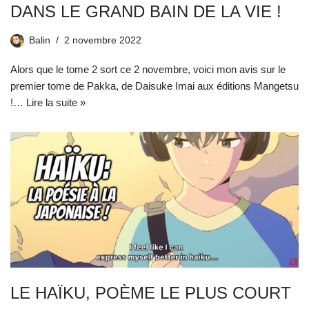
DANS LE GRAND BAIN DE LA VIE !
Balin
2 novembre 2022
Alors que le tome 2 sort ce 2 novembre, voici mon avis sur le
premier tome de Pakka, de Daisuke Imai aux éditions Mangetsu
!…
Lire la suite »
LE HAÏKU, POÈME LE PLUS COURT