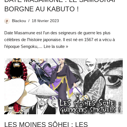
BORGNE AU KABUTO !
Blackou
18 février 2023
Date Masamune est l’un des seigneurs de guerre les plus
célèbres de l’histoire japonaise. Il est né en 1567 et a vécu à
l’époque Sengoku,…
Lire la suite »
LES MOINES SÔHEI : LES