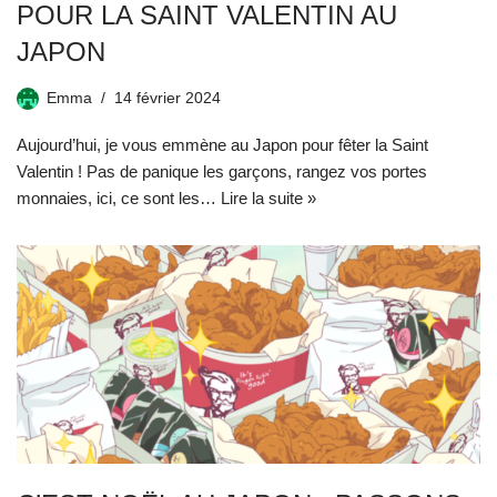
POUR LA SAINT VALENTIN AU
JAPON
Emma
14 février 2024
Aujourd’hui, je vous emmène au Japon pour fêter la Saint
Valentin ! Pas de panique les garçons, rangez vos portes
monnaies, ici, ce sont les…
Lire la suite »