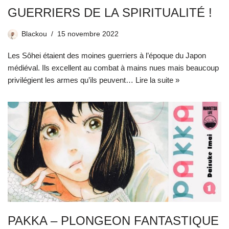
GUERRIERS DE LA SPIRITUALITÉ !
Blackou
15 novembre 2022
Les Sôhei étaient des moines guerriers à l’époque du Japon
médiéval. Ils excellent au combat à mains nues mais beaucoup
privilégient les armes qu’ils peuvent…
Lire la suite »
PAKKA – PLONGEON FANTASTIQUE