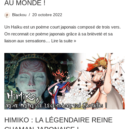
AU MONDE !
Blackou
20 octobre 2022
Un Haïku est un poème court japonais composé de trois vers.
On reconnait ce poème japonais grâce à sa brièveté et sa
liaison aux sensations…
Lire la suite »
HIMIKO : LA LÉGENDAIRE REINE