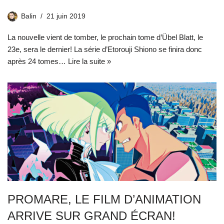
Balin
21 juin 2019
La nouvelle vient de tomber, le prochain tome d’Übel Blatt, le
23e, sera le dernier! La série d’Etorouji Shiono se finira donc
après 24 tomes…
Lire la suite »
PROMARE, LE FILM D’ANIMATION
ARRIVE SUR GRAND ÉCRAN!