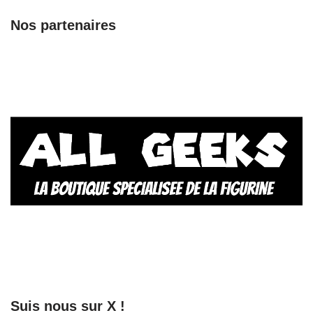
Nos partenaires
Suis nous sur X !