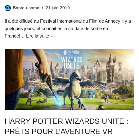
Baptou-sama
21 juin 2019
Il a été diffusé au Festival International du Film de Annecy il y a
quelques jours, et connait enfin sa date de sortie en
France!…
Lire la suite »
HARRY POTTER WIZARDS UNITE :
PRÊTS POUR L’AVENTURE VR