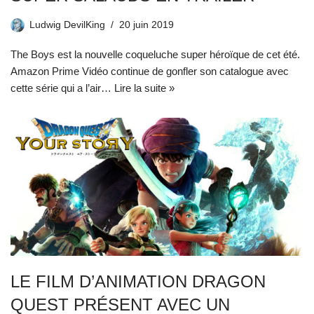
Ludwig DevilKing
20 juin 2019
The Boys est la nouvelle coqueluche super héroïque de cet été.
Amazon Prime Vidéo continue de gonfler son catalogue avec
cette série qui a l’air…
Lire la suite »
LE FILM D’ANIMATION DRAGON
QUEST PRÉSENT AVEC UN