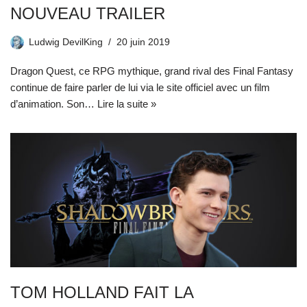
NOUVEAU TRAILER
Ludwig DevilKing
20 juin 2019
Dragon Quest, ce RPG mythique, grand rival des Final Fantasy
continue de faire parler de lui via le site officiel avec un film
d’animation. Son…
Lire la suite »
TOM HOLLAND FAIT LA