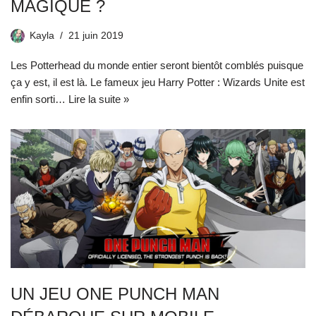
MAGIQUE ?
Kayla
21 juin 2019
Les Potterhead du monde entier seront bientôt comblés puisque
ça y est, il est là. Le fameux jeu Harry Potter : Wizards Unite est
enfin sorti…
Lire la suite »
UN JEU ONE PUNCH MAN