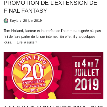
PROMOTION DE L’EXTENSION DE
FINAL FANTASY
Kayla
20 juin 2019
Tom Holland, l’acteur et interprète de l’homme araignée n’a pas
fini de faire parler de lui sur internet. En effet, il y a quelques
jours,…
Lire la suite »