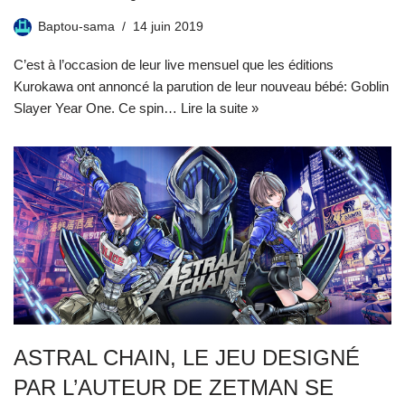
Baptou-sama
14 juin 2019
C’est à l’occasion de leur live mensuel que les éditions
Kurokawa ont annoncé la parution de leur nouveau bébé: Goblin
Slayer Year One. Ce spin…
Lire la suite »
ASTRAL CHAIN, LE JEU DESIGNÉ
PAR L’AUTEUR DE ZETMAN SE