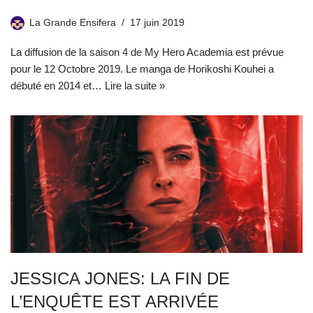
La Grande Ensifera
17 juin 2019
La diffusion de la saison 4 de My Hero Academia est prévue
pour le 12 Octobre 2019. Le manga de Horikoshi Kouhei a
débuté en 2014 et…
Lire la suite »
JESSICA JONES: LA FIN DE
L’ENQUÊTE EST ARRIVÉE