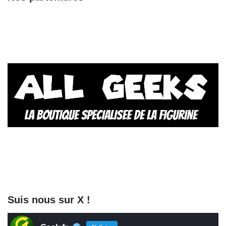
Suis nous sur X !