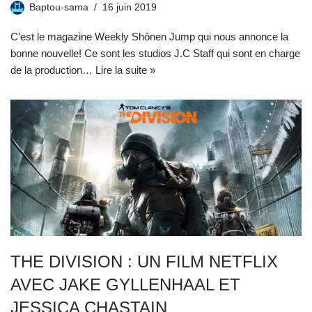
Baptou-sama
16 juin 2019
C’est le magazine Weekly Shônen Jump qui nous annonce la
bonne nouvelle! Ce sont les studios J.C Staff qui sont en charge
de la production…
Lire la suite »
THE DIVISION : UN FILM NETFLIX
AVEC JAKE GYLLENHAAL ET
JESSICA CHASTAIN