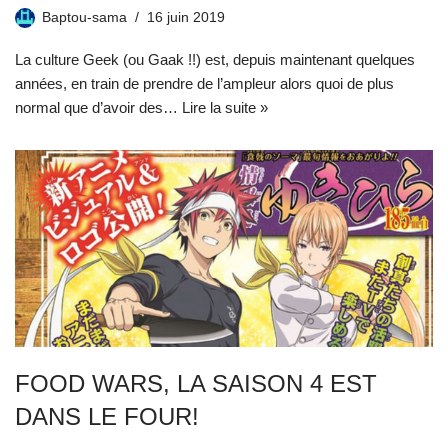
Baptou-sama
16 juin 2019
La culture Geek (ou Gaak !!) est, depuis maintenant quelques
années, en train de prendre de l’ampleur alors quoi de plus
normal que d’avoir des…
Lire la suite »
FOOD WARS, LA SAISON 4 EST
DANS LE FOUR!