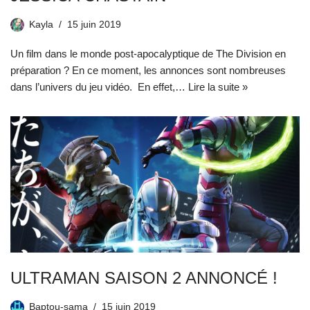
Kayla
15 juin 2019
Un film dans le monde post-apocalyptique de The Division en
préparation ? En ce moment, les annonces sont nombreuses
dans l’univers du jeu vidéo. En effet,…
Lire la suite »
ULTRAMAN SAISON 2 ANNONCÉ !
Baptou-sama
15 juin 2019