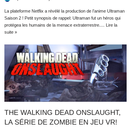
La plateforme Netflix a révélé la production de l’anime Ultraman
Saison 2 ! Petit synopsis de rappel: Ultraman fut un héros qui
protégea les humains de la menace extraterrestre.…
Lire la
suite »
THE WALKING DEAD ONSLAUGHT,
LA SÉRIE DE ZOMBIE EN JEU VR!