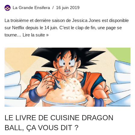
La Grande Ensifera
16 juin 2019
La troisième et dernière saison de Jessica Jones est disponible
sur Netflix depuis le 14 juin. C’est le clap de fin, une page se
tourne…
Lire la suite »
LE LIVRE DE CUISINE DRAGON
BALL, ÇA VOUS DIT ?