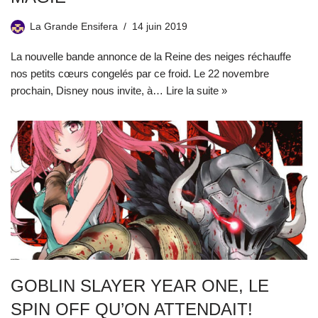
La Grande Ensifera
14 juin 2019
La nouvelle bande annonce de la Reine des neiges réchauffe
nos petits cœurs congelés par ce froid. Le 22 novembre
prochain, Disney nous invite, à…
Lire la suite »
GOBLIN SLAYER YEAR ONE, LE
SPIN OFF QU’ON ATTENDAIT!