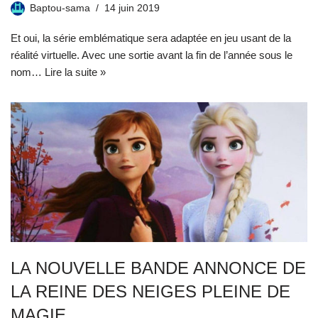
Baptou-sama
14 juin 2019
Et oui, la série emblématique sera adaptée en jeu usant de la
réalité virtuelle. Avec une sortie avant la fin de l’année sous le
nom…
Lire la suite »
LA NOUVELLE BANDE ANNONCE DE
LA REINE DES NEIGES PLEINE DE
MAGIE