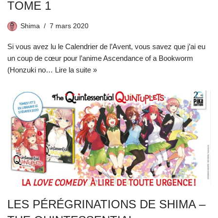
TOME 1
Shima
7 mars 2020
Si vous avez lu le Calendrier de l’Avent, vous savez que j’ai eu
un coup de cœur pour l’anime Ascendance of a Bookworm
(Honzuki no…
Lire la suite »
LES PÉRÉGRINATIONS DE SHIMA –