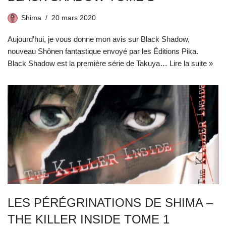
Shima
20 mars 2020
Aujourd’hui, je vous donne mon avis sur Black Shadow,
nouveau Shônen fantastique envoyé par les Éditions Pika.
Black Shadow est la première série de Takuya…
Lire la suite »
LES PÉRÉGRINATIONS DE SHIMA –
THE KILLER INSIDE TOME 1