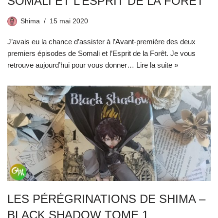
SOMALI ET L’ESPRIT DE LA FORÊT
Shima
15 mai 2020
J’avais eu la chance d’assister à l’Avant-première des deux
premiers épisodes de Somali et l’Esprit de la Forêt. Je vous
retrouve aujourd’hui pour vous donner…
Lire la suite »
LES PÉRÉGRINATIONS DE SHIMA –
BLACK SHADOW TOME 1