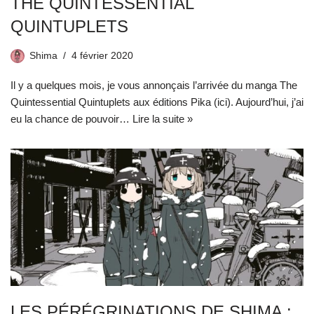
THE QUINTESSENTIAL
QUINTUPLETS
Shima
4 février 2020
Il y a quelques mois, je vous annonçais l’arrivée du manga The
Quintessential Quintuplets aux éditions Pika (ici). Aujourd’hui, j’ai
eu la chance de pouvoir…
Lire la suite »
LES PÉRÉGRINATIONS DE SHIMA :