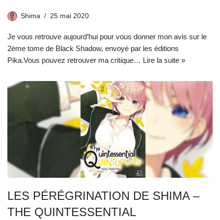
Shima
25 mai 2020
Je vous retrouve aujourd’hui pour vous donner mon avis sur le
2ème tome de Black Shadow, envoyé par les éditions
Pika.Vous pouvez retrouver ma critique…
Lire la suite »
LES PÉRÉGRINATION DE SHIMA –
THE QUINTESSENTIAL