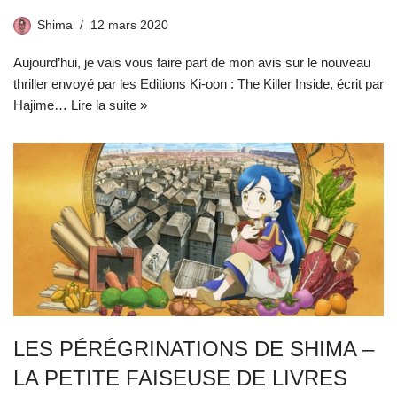
Shima
12 mars 2020
Aujourd’hui, je vais vous faire part de mon avis sur le nouveau
thriller envoyé par les Editions Ki-oon : The Killer Inside, écrit par
Hajime…
Lire la suite »
LES PÉRÉGRINATIONS DE SHIMA –
LA PETITE FAISEUSE DE LIVRES