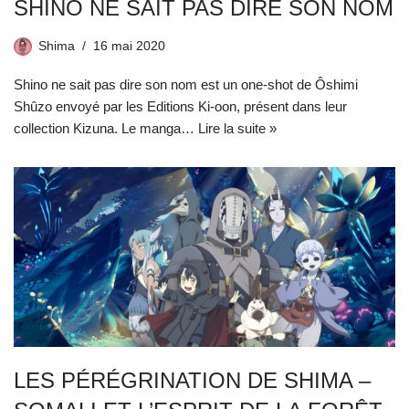
SHINO NE SAIT PAS DIRE SON NOM
Shima
16 mai 2020
Shino ne sait pas dire son nom est un one-shot de Ôshimi
Shûzo envoyé par les Editions Ki-oon, présent dans leur
collection Kizuna. Le manga…
Lire la suite »
LES PÉRÉGRINATION DE SHIMA –