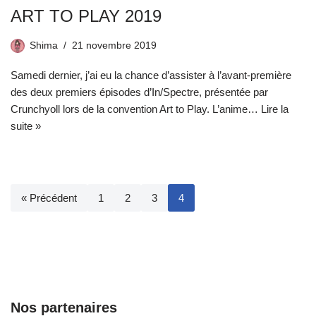
ART TO PLAY 2019
Shima
21 novembre 2019
Samedi dernier, j’ai eu la chance d’assister à l’avant-première
des deux premiers épisodes d’In/Spectre, présentée par
Crunchyoll lors de la convention Art to Play. L’anime…
Lire la
suite »
« Précédent
1
2
3
4
Nos partenaires