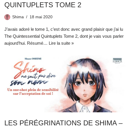
QUINTUPLETS TOME 2
Shima
18 mai 2020
J’avais adoré le tome 1, c’est donc avec grand plaisir que j’ai lu
The Quintessential Quintuplets Tome 2, dont je vais vous parler
aujourd’hui. Résumé…
Lire la suite »
LES PÉRÉGRINATIONS DE SHIMA –