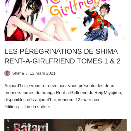
LES PÉRÉGRINATIONS DE SHIMA –
RENT-A-GIRLFRIEND TOMES 1 & 2
Shima
12 mars 2021
Aujourd’hui je vous retrouve pour vous présenter les deux
premiers tomes du manga Rent-a-Girlfriend de Reiji Miyajima,
disponibles dès aujourd’hui, vendredi 12 mars aux
éditions…
Lire la suite »