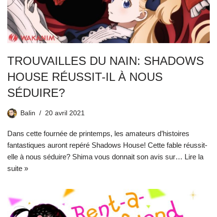
TROUVAILLES DU NAIN: SHADOWS
HOUSE RÉUSSIT-IL À NOUS
SÉDUIRE?
Balin
20 avril 2021
Dans cette fournée de printemps, les amateurs d’histoires
fantastiques auront repéré Shadows House! Cette fable réussit-
elle à nous séduire? Shima vous donnait son avis sur…
Lire la
suite »