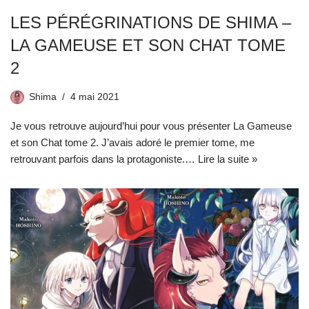
LES PÉRÉGRINATIONS DE SHIMA –
LA GAMEUSE ET SON CHAT TOME
2
Shima
4 mai 2021
Je vous retrouve aujourd’hui pour vous présenter La Gameuse
et son Chat tome 2. J’avais adoré le premier tome, me
retrouvant parfois dans la protagoniste.…
Lire la suite »