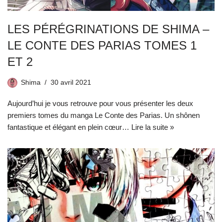
LES PÉRÉGRINATIONS DE SHIMA –
LE CONTE DES PARIAS TOMES 1
ET 2
Shima
30 avril 2021
Aujourd’hui je vous retrouve pour vous présenter les deux
premiers tomes du manga Le Conte des Parias. Un shônen
fantastique et élégant en plein cœur…
Lire la suite »