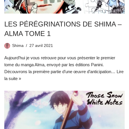
LES PÉRÉGRINATIONS DE SHIMA –
ALMA TOME 1
Shima
27 avril 2021
Aujourd’hui je vous retrouve pour vous présenter le premier
tome du manga Alma, envoyé par les éditions Panini.
Découvrons la première partie d’une œuvre d’anticipation…
Lire
la suite »