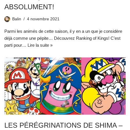
ABSOLUMENT!
Balin
4 novembre 2021
Parmi les animés de cette saison, il y en a un que je considère
déjà comme une pépite… Découvrez Ranking of Kings! C’est
parti pour…
Lire la suite »
LES PÉRÉGRINATIONS DE SHIMA –