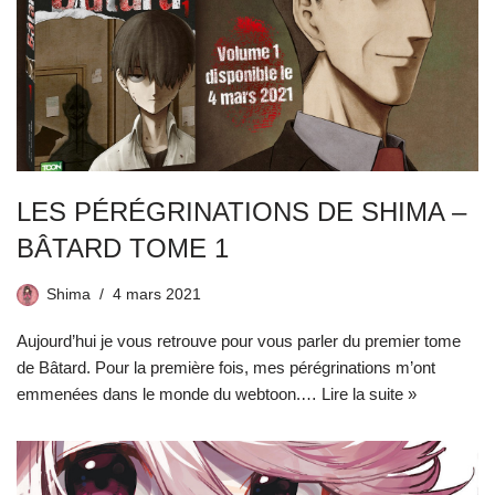
LES PÉRÉGRINATIONS DE SHIMA –
BÂTARD TOME 1
Shima
4 mars 2021
Aujourd’hui je vous retrouve pour vous parler du premier tome
de Bâtard. Pour la première fois, mes pérégrinations m’ont
emmenées dans le monde du webtoon.…
Lire la suite »