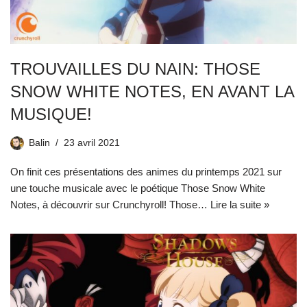
TROUVAILLES DU NAIN: THOSE
SNOW WHITE NOTES, EN AVANT LA
MUSIQUE!
Balin
23 avril 2021
On finit ces présentations des animes du printemps 2021 sur
une touche musicale avec le poétique Those Snow White
Notes, à découvrir sur Crunchyroll! Those…
Lire la suite »