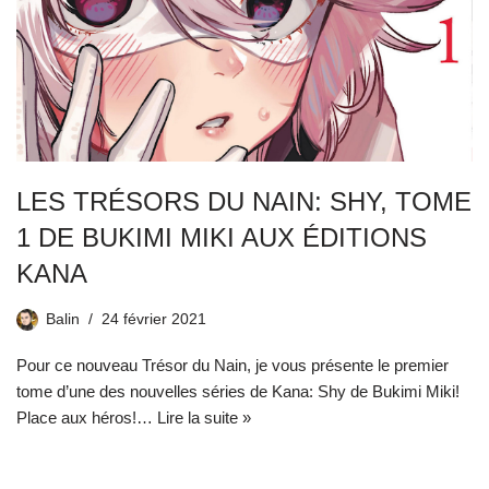
LES TRÉSORS DU NAIN: SHY, TOME
1 DE BUKIMI MIKI AUX ÉDITIONS
KANA
Balin
24 février 2021
Pour ce nouveau Trésor du Nain, je vous présente le premier
tome d’une des nouvelles séries de Kana: Shy de Bukimi Miki!
Place aux héros!…
Lire la suite »