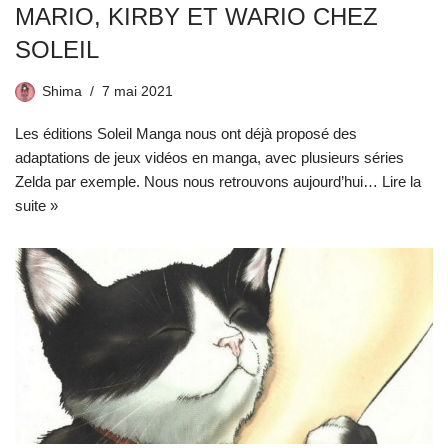
MARIO, KIRBY ET WARIO CHEZ
SOLEIL
Shima
7 mai 2021
Les éditions Soleil Manga nous ont déjà proposé des
adaptations de jeux vidéos en manga, avec plusieurs séries
Zelda par exemple. Nous nous retrouvons aujourd’hui…
Lire la
suite »